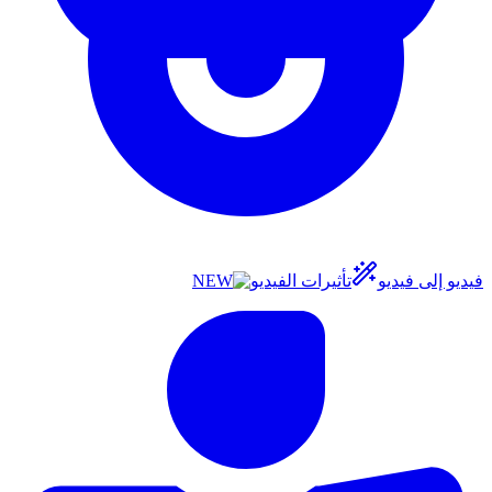
فيديو إلى فيديو
تأثيرات الفيديو