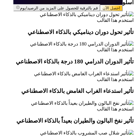
أسلوب رسوم غيبلي ميازاكي بالذكاء الاصطناعي
احصل الآن
احصل الآن
قم بالترقية للحصول على المزيد من الرصيد/يوم
قم بالترقية للحصول على المزيد من الرصيد/يوم
استخدم هذا القالب
تأثير تحول دوران ديناميكي بالذكاء الاصطناعي
استخدم هذا القالب
تأثير الدوران الدرامي 180 درجة بالذكاء الاصطناعي
استخدم هذا القالب
تأثير استدعاء الغراب الغامض بالذكاء الاصطناعي
استخدم هذا القالب
تأثير نفخ البالون والطيران بعيداً بالذكاء الاصطناعي