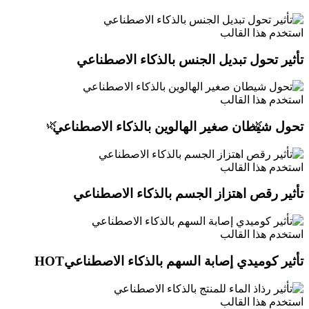
استخدم هذا القالب
تأثير تحول تبديل الجنس بالذكاء الاصطناعي
استخدم هذا القالب
🌿
تحول شيطان صغير الهالوين بالذكاء الاصطناعي
🌿
استخدم هذا القالب
تأثير رقص اهتزاز الجسم بالذكاء الاصطناعي
استخدم هذا القالب
تأثير كوميدي إصابة السهم بالذكاء الاصطناعي
HOT
استخدم هذا القالب