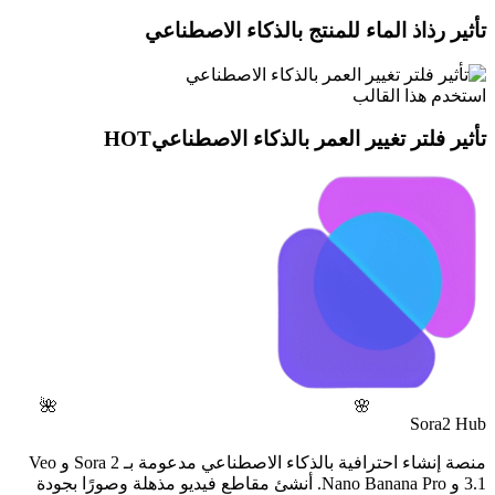
تأثير رذاذ الماء للمنتج بالذكاء الاصطناعي
استخدم هذا القالب
تأثير فلتر تغيير العمر بالذكاء الاصطناعي
HOT
🌺
🌸
Sora2 Hub
منصة إنشاء احترافية بالذكاء الاصطناعي مدعومة بـ Sora 2 و Veo
3.1 و Nano Banana Pro. أنشئ مقاطع فيديو مذهلة وصورًا بجودة