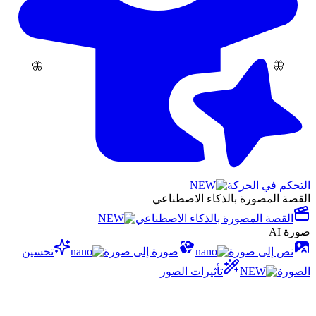
🦋
🦋
التحكم في الحركة
القصة المصورة بالذكاء الاصطناعي
القصة المصورة بالذكاء الاصطناعي
صورة AI
نص إلى صورة
صورة إلى صورة
تحسين
الصورة
تأثيرات الصور