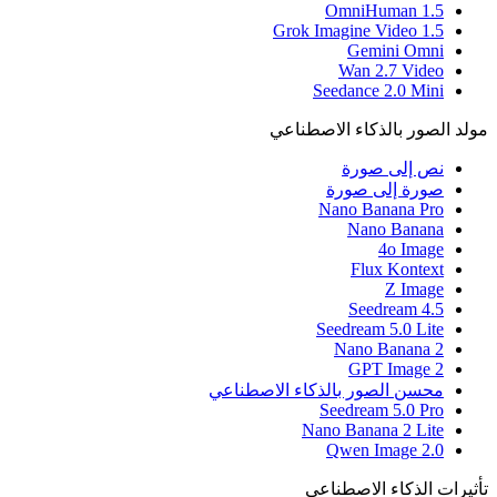
OmniHuman 1.5
Grok Imagine Video 1.5
Gemini Omni
Wan 2.7 Video
Seedance 2.0 Mini
مولد الصور بالذكاء الاصطناعي
نص إلى صورة
صورة إلى صورة
Nano Banana Pro
Nano Banana
4o Image
Flux Kontext
Z Image
Seedream 4.5
Seedream 5.0 Lite
Nano Banana 2
GPT Image 2
محسن الصور بالذكاء الاصطناعي
Seedream 5.0 Pro
Nano Banana 2 Lite
Qwen Image 2.0
تأثيرات الذكاء الاصطناعي