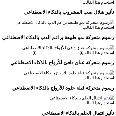
استخدم هذا القالب
تأثير شلال صب المشروب بالذكاء الاصطناعي
استخدم هذا القالب
رسوم متحركة نمو طبيعة براعم الدب بالذكاء الاصطناعي
استخدم هذا القالب
🦋
🦋
رسوم متحركة عناق دافئ للأزواج بالذكاء الاصطناعي
استخدم هذا القالب
رسوم متحركة قبلة حلوة للأزواج بالذكاء الاصطناعي
استخدم هذا القالب
تأثير انتقال الحلم بالذكاء الاصطناعي