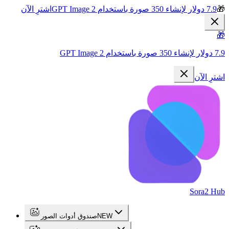
🎁
7.9 دولار لإنشاء 350 صورة باستخدام GPT Image 2
اشترِ الآن
🎁
7.9 دولار لإنشاء 350 صورة باستخدام GPT Image 2
اشترِ الآن
Sora2 Hub
NEW
صندوق أدوات الصور