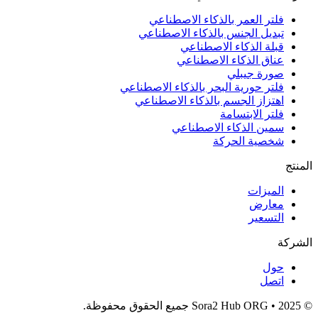
فلتر العمر بالذكاء الاصطناعي
تبديل الجنس بالذكاء الاصطناعي
قبلة الذكاء الاصطناعي
عناق الذكاء الاصطناعي
صورة جيبلي
فلتر حورية البحر بالذكاء الاصطناعي
اهتزاز الجسم بالذكاء الاصطناعي
فلتر الابتسامة
سمين الذكاء الاصطناعي
شخصية الحركة
المنتج
الميزات
معارض
التسعير
الشركة
حول
اتصل
© 2025 • Sora2 Hub ORG جميع الحقوق محفوظة.