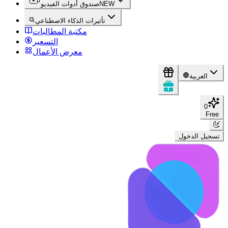
NEW
صندوق أدوات الفيديو
تأثيرات الذكاء الاصطناعي
مكتبة المطالبات
التسعير
معرض الأعمال
العربية
0
Free
تسجيل الدخول