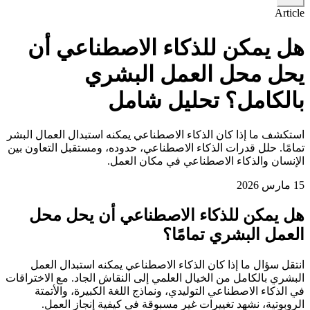
Article
هل يمكن للذكاء الاصطناعي أن
يحل محل العمل البشري
بالكامل؟ تحليل شامل
استكشف ما إذا كان الذكاء الاصطناعي يمكنه استبدال العمال البشر
تمامًا. حلل قدرات الذكاء الاصطناعي، حدوده، ومستقبل التعاون بين
الإنسان والذكاء الاصطناعي في مكان العمل.
15 مارس 2026
هل يمكن للذكاء الاصطناعي أن يحل محل
العمل البشري تمامًا؟
انتقل سؤال ما إذا كان الذكاء الاصطناعي يمكنه استبدال العمل
البشري بالكامل من الخيال العلمي إلى النقاش الجاد. مع الاختراقات
في الذكاء الاصطناعي التوليدي، ونماذج اللغة الكبيرة، والأتمتة
الروبوتية، نشهد تغييرات غير مسبوقة في كيفية إنجاز العمل.