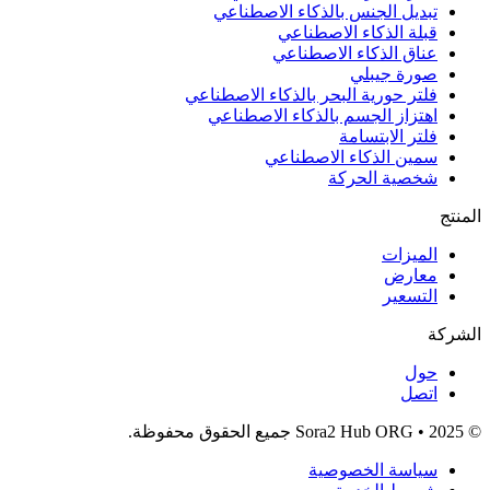
تبديل الجنس بالذكاء الاصطناعي
قبلة الذكاء الاصطناعي
عناق الذكاء الاصطناعي
صورة جيبلي
فلتر حورية البحر بالذكاء الاصطناعي
اهتزاز الجسم بالذكاء الاصطناعي
فلتر الابتسامة
سمين الذكاء الاصطناعي
شخصية الحركة
المنتج
الميزات
معارض
التسعير
الشركة
حول
اتصل
© 2025 • Sora2 Hub ORG جميع الحقوق محفوظة.
سياسة الخصوصية