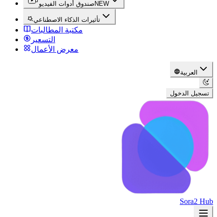
NEW
صندوق أدوات الفيديو
تأثيرات الذكاء الاصطناعي
مكتبة المطالبات
التسعير
معرض الأعمال
العربية
تسجيل الدخول
Sora2 Hub