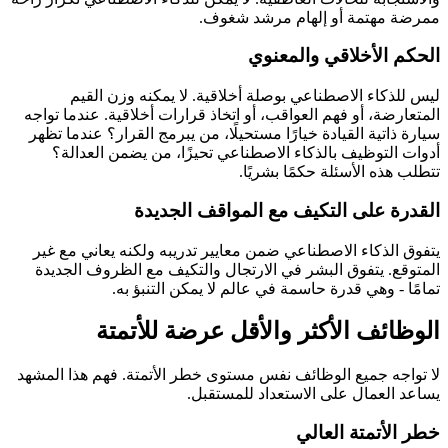
ممرضة مهتمة أو إلهام مرشد شغوف.
الحكم الأخلاقي والمعنوي
ليس للذكاء الاصطناعي بوصلة أخلاقية. لا يمكنه وزن القيم
المتعارضة، أو فهم العواقب، أو اتخاذ قرارات أخلاقية. عندما تواجه
سيارة ذاتية القيادة خيارًا مستحيلًا، من يبرمج القرار؟ عندما تظهر
أدوات التوظيف بالذكاء الاصطناعي تحيزًا، من يضمن العدالة؟
تتطلب هذه الأسئلة حكمًا بشريًا.
القدرة على التكيف مع المواقف الجديدة
يتفوق الذكاء الاصطناعي ضمن معايير تدريبه ولكنه يعاني مع غير
المتوقع. يتفوق البشر في الارتجال والتكيف مع الظروف الجديدة
تمامًا - وهي قدرة حاسمة في عالم لا يمكن التنبؤ به.
الوظائف الأكثر والأقل عرضة للأتمتة
لا تواجه جميع الوظائف نفس مستوى خطر الأتمتة. فهم هذا المشهد
يساعد العمال على الاستعداد للمستقبل.
خطر الأتمتة العالي