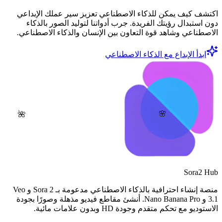
اكتشف كيف يمكن للذكاء الاصطناعي تعزيز سير عملك الإبداعي
دون استبدال رؤيتك الفريدة. جرب أدواتنا لتوليد الصور بالذكاء
الاصطناعي وشاهد قوة التعاون بين الإنسان والذكاء الاصطناعي.
ابدأ الإبداع مع الذكاء الاصطناعي
🌸
🌺
Sora2 Hub
منصة إنشاء احترافية بالذكاء الاصطناعي مدعومة بـ Sora 2 و Veo
3.1 و Nano Banana Pro. أنشئ مقاطع فيديو مذهلة وصورًا بجودة
الاستوديو مع تحكم متقدم وجودة HD وبدون علامات مائية.