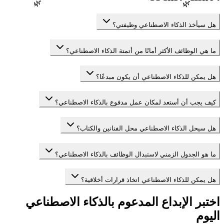
🌿
🌿
هل سيأخذ الذكاء الاصطناعي وظيفتي؟
ما هي الوظائف الأكثر أمانًا من أتمتة الذكاء الاصطناعي؟
هل يمكن للذكاء الاصطناعي أن يكون مبدعًا؟
كيف يجب أن أستعد لمكان عمل مدفوع بالذكاء الاصطناعي؟
هل سيحل الذكاء الاصطناعي محل الفنانين والكتاب؟
ما هو الجدول الزمني لاستبدال الوظائف بالذكاء الاصطناعي؟
هل يمكن للذكاء الاصطناعي اتخاذ قرارات أخلاقية؟
اختبر الإبداع المدعوم بالذكاء الاصطناعي
اليوم