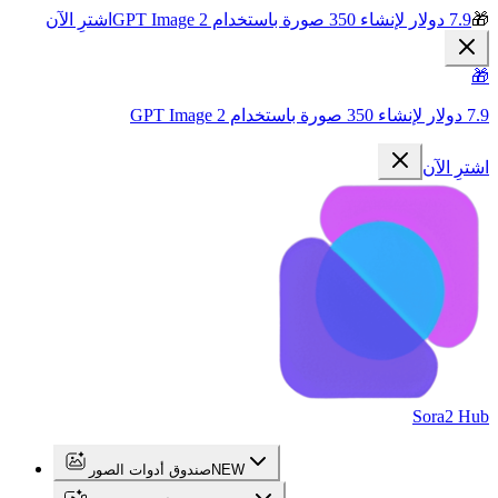
🎁
7.9 دولار لإنشاء 350 صورة باستخدام GPT Image 2
اشترِ الآن
🎁
7.9 دولار لإنشاء 350 صورة باستخدام GPT Image 2
اشترِ الآن
Sora2 Hub
NEW
صندوق أدوات الصور