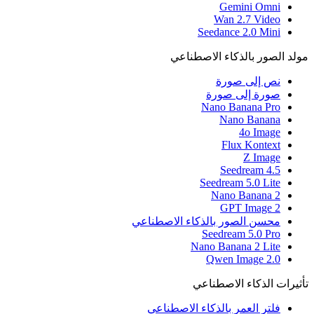
Gemini Omni
Wan 2.7 Video
Seedance 2.0 Mini
مولد الصور بالذكاء الاصطناعي
نص إلى صورة
صورة إلى صورة
Nano Banana Pro
Nano Banana
4o Image
Flux Kontext
Z Image
Seedream 4.5
Seedream 5.0 Lite
Nano Banana 2
GPT Image 2
محسن الصور بالذكاء الاصطناعي
Seedream 5.0 Pro
Nano Banana 2 Lite
Qwen Image 2.0
تأثيرات الذكاء الاصطناعي
فلتر العمر بالذكاء الاصطناعي