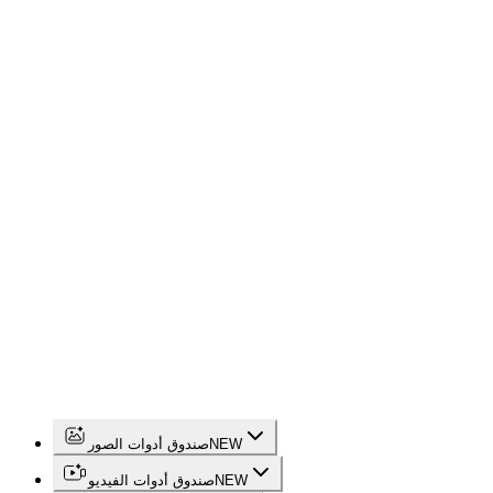
NEW
صندوق أدوات الصور
NEW
صندوق أدوات الفيديو