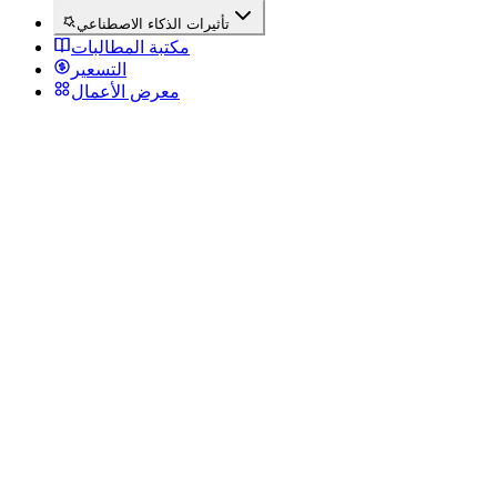
تأثيرات الذكاء الاصطناعي
مكتبة المطالبات
التسعير
معرض الأعمال