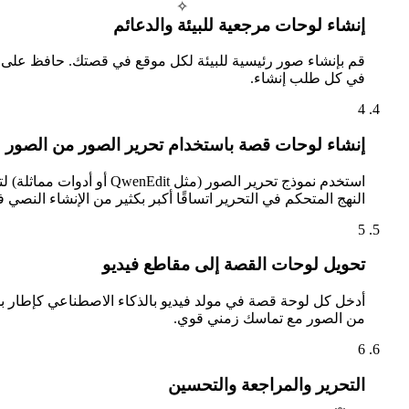
✧
إنشاء لوحات مرجعية للبيئة والدعائم
قم بإنشاء صور رئيسية للبيئة لكل موقع في قصتك. حافظ على إ
في كل طلب إنشاء.
4
إنشاء لوحات قصة باستخدام تحرير الصور من الصور
استخدم نموذج تحرير الص
النهج المتحكم في التحرير اتساقًا أكبر بكثير من الإنشاء النصي 
5
تحويل لوحات القصة إلى مقاطع فيديو
من الصور مع تماسك زمني قوي.
6
التحرير والمراجعة والتحسين