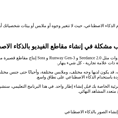
الذكاء الاصطناعي، حيث لا تتغير وجوه أو ملابس أو بيئات شخصياتك أبدً
 مشكلة في إنشاء مقاطع الفيديو بالذكاء الاص
لقد حققت تقنية إنشاء الفيديو بالذكاء الاصطناعي ت
ة ذات علامة تجارية - كل شيء ينهار.
، قد يكون لديها وجه مختلف، وملابس مختلفة، وأحيانًا حتى جنس مختلف.
ودة باستخدام الذكاء الاصطناعي على نطاق واسع.
رئية الخاصة بك
قبل
إنشاء إطار واحد. في هذا البرنامج التعليمي، س
متعدد المشاهد النهائي.
نشاء الصور بالذكاء الاصطناعي