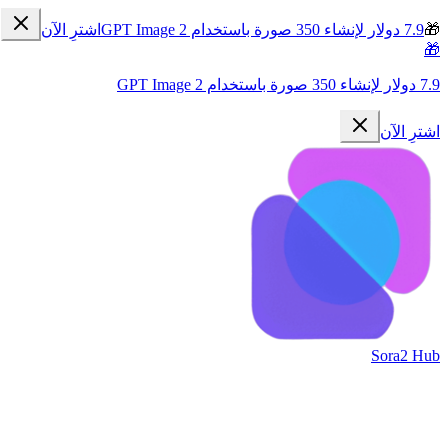
🎁
7.9 دولار لإنشاء 350 صورة باستخدام GPT Image 2
اشترِ الآن
🎁
7.9 دولار لإنشاء 350 صورة باستخدام GPT Image 2
اشترِ الآن
Sora2 Hub