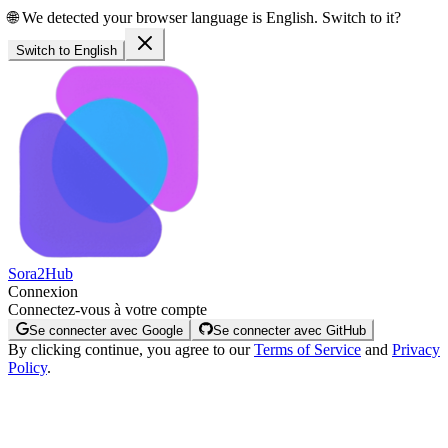
🌐
We detected your browser language is English. Switch to it?
Switch to English
Sora2Hub
Connexion
Connectez-vous à votre compte
Se connecter avec Google
Se connecter avec GitHub
By clicking continue, you agree to our
Terms of Service
and
Privacy
Policy
.