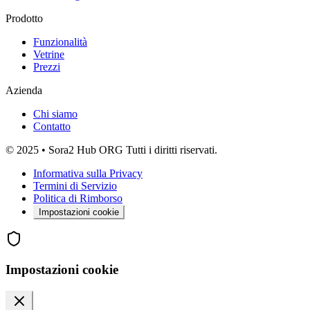
Prodotto
Funzionalità
Vetrine
Prezzi
Azienda
Chi siamo
Contatto
© 2025 • Sora2 Hub ORG Tutti i diritti riservati.
Informativa sulla Privacy
Termini di Servizio
Politica di Rimborso
Impostazioni cookie
Impostazioni cookie