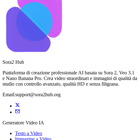
Sora2 Hub
Piattaforma di creazione professionale AI basata su Sora 2, Veo 3.1
e Nano Banana Pro. Crea video straordinari e immagini di qualità da
studio con controllo avanzato, qualità HD e senza filigrana.
Email:support@sora2hub.org
Generatore Video IA
Testo a Video
Immagine a Video