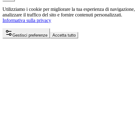
Utilizziamo i cookie per migliorare la tua esperienza di navigazione,
analizzare il traffico del sito e fornire contenuti personalizzati.
Informativa sulla privacy
Gestisci preferenze
Accetta tutto