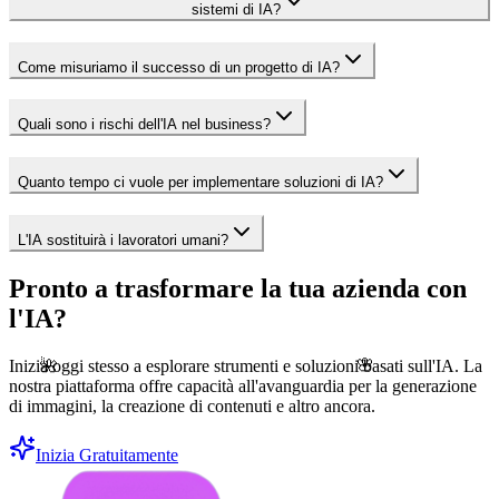
sistemi di IA?
Come misuriamo il successo di un progetto di IA?
Quali sono i rischi dell'IA nel business?
Quanto tempo ci vuole per implementare soluzioni di IA?
L'IA sostituirà i lavoratori umani?
Pronto a trasformare la tua azienda con
l'IA?
🌺
🌸
Inizia oggi stesso a esplorare strumenti e soluzioni basati sull'IA. La
nostra piattaforma offre capacità all'avanguardia per la generazione
di immagini, la creazione di contenuti e altro ancora.
Inizia Gratuitamente