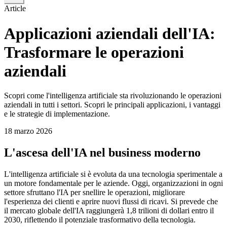
Article
Applicazioni aziendali dell'IA:
Trasformare le operazioni
aziendali
Scopri come l'intelligenza artificiale sta rivoluzionando le operazioni
aziendali in tutti i settori. Scopri le principali applicazioni, i vantaggi
e le strategie di implementazione.
18 marzo 2026
L'ascesa dell'IA nel business moderno
L'intelligenza artificiale si è evoluta da una tecnologia sperimentale a
un motore fondamentale per le aziende. Oggi, organizzazioni in ogni
settore sfruttano l'IA per snellire le operazioni, migliorare
l'esperienza dei clienti e aprire nuovi flussi di ricavi. Si prevede che
il mercato globale dell'IA raggiungerà 1,8 trilioni di dollari entro il
2030, riflettendo il potenziale trasformativo della tecnologia.