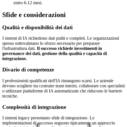
entro 6-12 mesi.
Sfide e considerazioni
Qualità e disponibilità dei dati
I sistemi di IA richiedono dati puliti e completi. Le organizzazioni
spesso sottovalutano lo sforzo necessario per preparare
l'infrastruttura dati.
Il successo richiede investimenti in
governance dei dati, gestione della qualità e capacità di
integrazione.
Divario di competenze
I professionisti qualificati dell'IA rimangono scarsi. Le aziende
devono scegliere tra costruire team interni, collaborare con specialisti
o utilizzare piattaforme di IA automatizzate che riducono le barriere
tecniche.
Complessità di integrazione
I sistemi legacy presentano sfide di integrazione. Le
implementazioni di successo seguono tipicamente un approccio
🦋
🦋