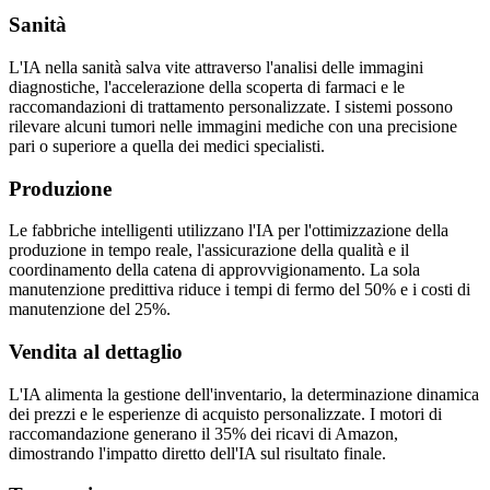
Sanità
L'IA nella sanità salva vite attraverso l'analisi delle immagini
diagnostiche, l'accelerazione della scoperta di farmaci e le
raccomandazioni di trattamento personalizzate. I sistemi possono
rilevare alcuni tumori nelle immagini mediche con una precisione
pari o superiore a quella dei medici specialisti.
Produzione
Le fabbriche intelligenti utilizzano l'IA per l'ottimizzazione della
produzione in tempo reale, l'assicurazione della qualità e il
coordinamento della catena di approvvigionamento. La sola
manutenzione predittiva riduce i tempi di fermo del 50% e i costi di
manutenzione del 25%.
Vendita al dettaglio
L'IA alimenta la gestione dell'inventario, la determinazione dinamica
dei prezzi e le esperienze di acquisto personalizzate. I motori di
raccomandazione generano il 35% dei ricavi di Amazon,
dimostrando l'impatto diretto dell'IA sul risultato finale.