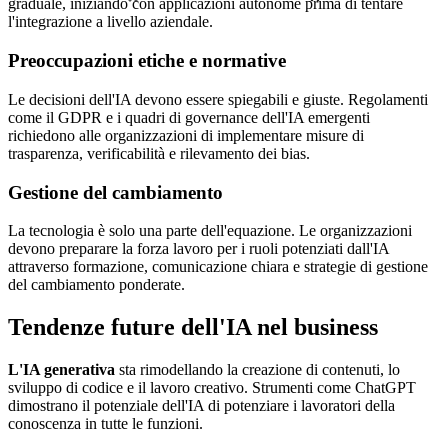
graduale, iniziando con applicazioni autonome prima di tentare
l'integrazione a livello aziendale.
Preoccupazioni etiche e normative
Le decisioni dell'IA devono essere spiegabili e giuste. Regolamenti
come il GDPR e i quadri di governance dell'IA emergenti
richiedono alle organizzazioni di implementare misure di
trasparenza, verificabilità e rilevamento dei bias.
Gestione del cambiamento
La tecnologia è solo una parte dell'equazione. Le organizzazioni
devono preparare la forza lavoro per i ruoli potenziati dall'IA
attraverso formazione, comunicazione chiara e strategie di gestione
del cambiamento ponderate.
Tendenze future dell'IA nel business
L'IA generativa
sta rimodellando la creazione di contenuti, lo
sviluppo di codice e il lavoro creativo. Strumenti come ChatGPT
dimostrano il potenziale dell'IA di potenziare i lavoratori della
conoscenza in tutte le funzioni.