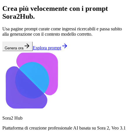
Crea più velocemente con i prompt
Sora2Hub.
Usa pagine prompt curate come ingressi ricercabili e passa subito
alla generazione con il contesto modello corretto.
Esplora prompt
Genera ora
Sora2 Hub
Piattaforma di creazione professionale AI basata su Sora 2, Veo 3.1