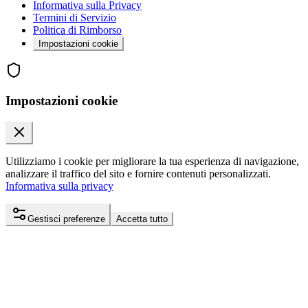
Informativa sulla Privacy
Termini di Servizio
Politica di Rimborso
Impostazioni cookie
Impostazioni cookie
Utilizziamo i cookie per migliorare la tua esperienza di navigazione,
analizzare il traffico del sito e fornire contenuti personalizzati.
Informativa sulla privacy
Gestisci preferenze
Accetta tutto