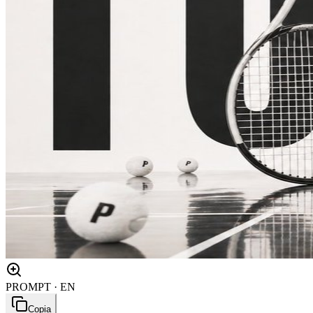
PROMPT · EN
Copia