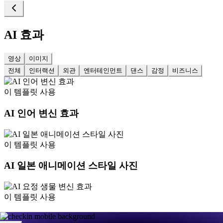
AI 효과
영상
이미지
전체
인터랙션
외관
엔터테인먼트
댄스
감정
비즈니스
이 템플릿 사용
AI 인어 변신 효과
이 템플릿 사용
AI 일본 애니메이션 스타일 사진
이 템플릿 사용
AI 요정 생물 변신 효과