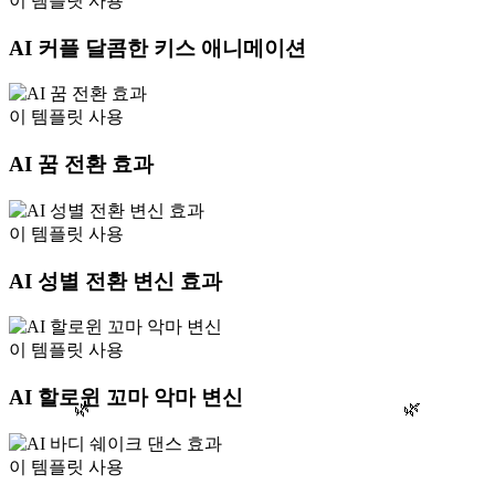
이 템플릿 사용
AI 커플 달콤한 키스 애니메이션
이 템플릿 사용
AI 꿈 전환 효과
이 템플릿 사용
AI 성별 전환 변신 효과
이 템플릿 사용
AI 할로윈 꼬마 악마 변신
🌿
🌿
이 템플릿 사용