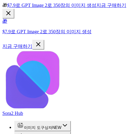
🎁
$7.9로 GPT Image 2로 350장의 이미지 생성
지금 구매하기
🎁
$7.9로 GPT Image 2로 350장의 이미지 생성
지금 구매하기
Sora2 Hub
이미지 도구상자
NEW