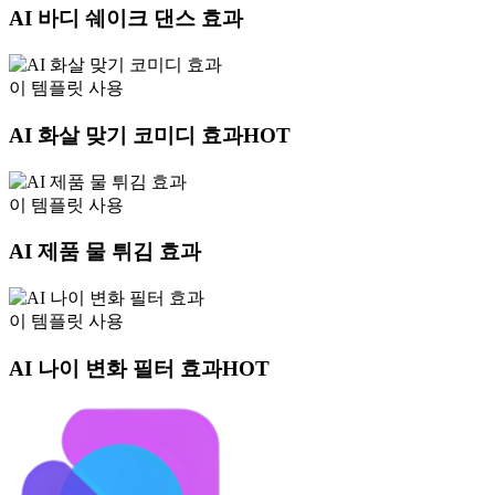
AI 바디 쉐이크 댄스 효과
이 템플릿 사용
AI 화살 맞기 코미디 효과
HOT
이 템플릿 사용
AI 제품 물 튀김 효과
이 템플릿 사용
AI 나이 변화 필터 효과
HOT