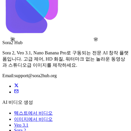
🌺
🌸
Sora2 Hub
Sora 2, Veo 3.1, Nano Banana Pro로 구동되는 전문 AI 창작 플랫
폼입니다. 고급 제어, HD 화질, 워터마크 없는 놀라운 동영상
과 스튜디오급 이미지를 제작하세요.
Email:support@sora2hub.org
AI 비디오 생성
텍스트에서 비디오
이미지에서 비디오
Veo 3.1
Sora 2