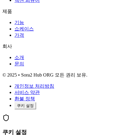
액션 피규어
제품
기능
쇼케이스
가격
회사
소개
문의
© 2025 • Sora2 Hub ORG 모든 권리 보유.
개인정보 처리방침
서비스 약관
환불 정책
쿠키 설정
쿠키 설정