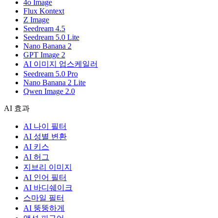
4o Image
Flux Kontext
Z Image
Seedream 4.5
Seedream 5.0 Lite
Nano Banana 2
GPT Image 2
AI 이미지 업스케일러
Seedream 5.0 Pro
Nano Banana 2 Lite
Qwen Image 2.0
AI 효과
AI 나이 필터
AI 성별 변환
AI 키스
AI 허그
지브리 이미지
AI 인어 필터
AI 바디쉐이크
스마일 필터
AI 뚱뚱하게