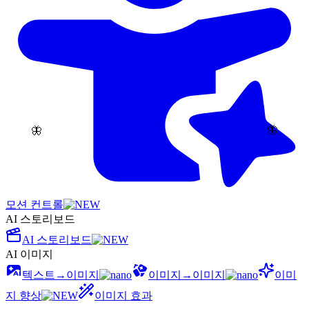
🦋
🦋
모션 컨트롤
AI 스토리보드
AI 스토리보드
AI 이미지
텍스트→이미지
이미지→이미지
이미
지 향상
이미지 효과