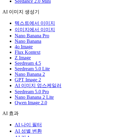
Seedance 2.0 Mini
AI 이미지 생성기
텍스트에서 이미지
이미지에서 이미지
Nano Banana Pro
Nano Banana
4o Image
Flux Kontext
Z Image
Seedream 4.5
Seedream 5.0 Lite
Nano Banana 2
GPT Image 2
AI 이미지 업스케일러
Seedream 5.0 Pro
Nano Banana 2 Lite
Qwen Image 2.0
AI 효과
AI 나이 필터
AI 성별 변환