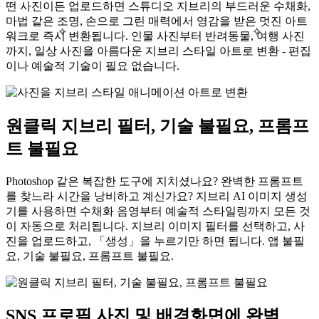
떤 사진이든 업로드하면 스튜디오 지브리의 부드러운 수채화,
마법 같은 조명, 손으로 그린 매력에서 영감을 받은 멋진 아트
✧
✧
워크로 즉시 변환됩니다. 인물 사진부터 반려동물, 여행 사진
까지, 일상 사진을 아름다운 지브리 스타일 아트로 변환 - 편집
이나 예술적 기술이 필요 없습니다.
원클릭 지브리 필터, 기술 불필요, 프롬프
트 불필요
Photoshop 같은 복잡한 도구에 지치셨나요? 완벽한 프롬프트
를 찾느라 시간을 낭비하고 계신가요? 지브리 AI 이미지 생성
기를 사용하면 수채화 음영부터 예술적 스타일링까지 모든 것
이 자동으로 처리됩니다. 지브리 이미지 필터를 선택하고, 사
진을 업로드하고, 「생성」을 누르기만 하면 됩니다. 앱 불필
요, 기술 불필요, 프롬프트 불필요.
SNS 프로필 사진 및 배경화면에 완벽