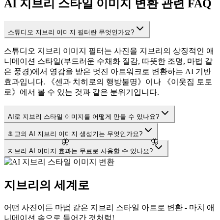
AI 지브리 스타일 이미지 변환 관련 FAQ
스튜디오 지브리 이미지 필터란 무엇인가요?
스튜디오 지브리 이미지 필터는 사진을 지브리의 상징적인 애
니메이션 스타일(부드러운 수채화 질감, 따뜻한 조명, 마법 같
은 풍경)에서 영감을 받은 멋진 아트워크로 변환하는 AI 기반
효과입니다. 《센과 치히로의 행방불명》이나 《이웃집 토토
로》에서 볼 수 있는 것과 같은 분위기입니다.
AI로 지브리 스타일 이미지를 어떻게 만들 수 있나요?
최고의 AI 지브리 이미지 생성기는 무엇인가요?
🦋
🦋
지브리 AI 이미지 효과는 무료로 사용할 수 있나요?
지브리의 세계로
어떤 사진이든 마법 같은 지브리 스타일 아트로 변환 - 마치 애
니메이션 속으로 들어간 것처럼!