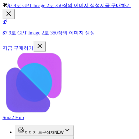
🎁
$7.9로 GPT Image 2로 350장의 이미지 생성
지금 구매하기
🎁
$7.9로 GPT Image 2로 350장의 이미지 생성
지금 구매하기
Sora2 Hub
이미지 도구상자
NEW