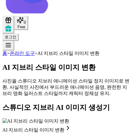
0
Free
로그인
홈
>
온라인 도구
>
AI 지브리 스타일 이미지 변환
AI 지브리 스타일 이미지 변환
사진을 스튜디오 지브리 애니메이션 스타일 정지 이미지로 변
환. 사실적인 사진에서 부드러운 애니메이션 음영, 완전한 지
브리 영화 일러스트 스타일까지 캐릭터 정체성 유지.
스튜디오 지브리 AI 이미지 생성기
AI 지브리 스타일 이미지 변환