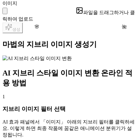
이미지
파일을 드래그하거나 클
릭하여 업로드
🌸
🌺
생성
마법의 지브리 이미지 생성기
AI 지브리 스타일 이미지 변환 온라인 적
용 방법
1
지브리 이미지 필터 선택
AI 효과 패널에서 「이미지」 아래의 지브리 필터를 클릭하세
요. 이렇게 하면 최종 작품에 꿈같은 애니메이션 분위기가 설
정됩니다.