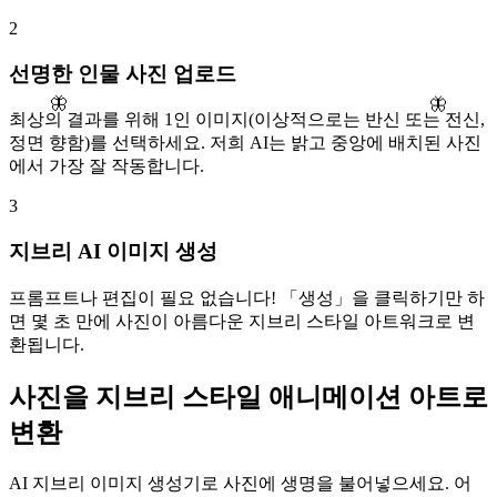
2
선명한 인물 사진 업로드
🦋
🦋
최상의 결과를 위해 1인 이미지(이상적으로는 반신 또는 전신,
정면 향함)를 선택하세요. 저희 AI는 밝고 중앙에 배치된 사진
에서 가장 잘 작동합니다.
3
지브리 AI 이미지 생성
프롬프트나 편집이 필요 없습니다! 「생성」을 클릭하기만 하
면 몇 초 만에 사진이 아름다운 지브리 스타일 아트워크로 변
환됩니다.
사진을 지브리 스타일 애니메이션 아트로
변환
AI 지브리 이미지 생성기로 사진에 생명을 불어넣으세요. 어