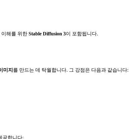
 이해를 위한
Stable Diffusion 3
이 포함됩니다.
이미지
를 만드는 데 탁월합니다. 그 강점은 다음과 같습니다:
 제공합니다: