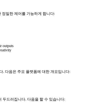
 대한 정밀한 제어를 가능하게 합니다:
eativity
다. 다음은 주요 플랫폼에 대한 개요입니다:
 두드러집니다. 다음을 할 수 있습니다: