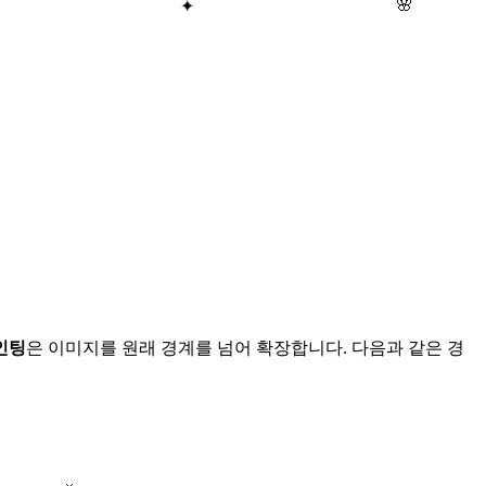
🌸
✦
인팅
은 이미지를 원래 경계를 넘어 확장합니다. 다음과 같은 경