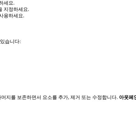
하세요.
을 지정하세요.
사용하세요.
 있습니다:
나머지를 보존하면서 요소를 추가, 제거 또는 수정합니다.
아웃페