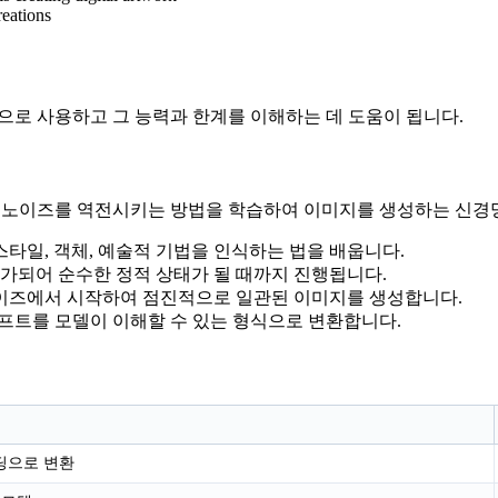
reations
적으로 사용하고 그 능력과 한계를 이해하는 데 도움이 됩니다.
 노이즈를 역전시키는 방법을 학습하여 이미지를 생성하는 신경망
스타일, 객체, 예술적 기법을 인식하는 법을 배웁니다.
추가되어 순수한 정적 상태가 될 때까지 진행됩니다.
 노이즈에서 시작하여 점진적으로 일관된 이미지를 생성합니다.
 프롬프트를 모델이 이해할 수 있는 형식으로 변환합니다.
딩으로 변환