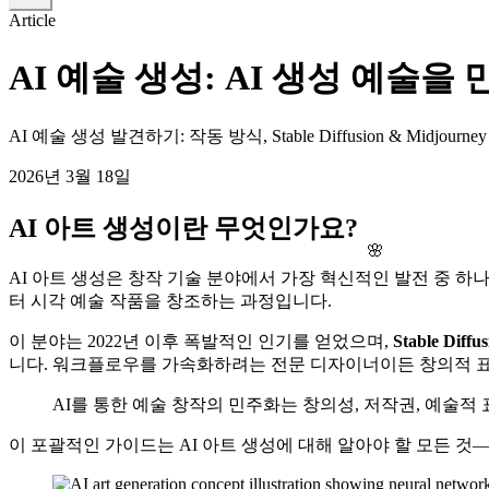
Article
AI 예술 생성: AI 생성 예술을
AI 예술 생성 발견하기: 작동 방식, Stable Diffusion & Midj
2026년 3월 18일
AI 아트 생성이란 무엇인가요?
🌸
AI 아트 생성은 창작 기술 분야에서 가장 혁신적인 발전 중 
터 시각 예술 작품을 창조하는 과정입니다.
이 분야는 2022년 이후 폭발적인 인기를 얻었으며,
Stable Diffus
니다. 워크플로우를 가속화하려는 전문 디자이너이든 창의적 표현
AI를 통한 예술 창작의 민주화는 창의성, 저작권, 예술
이 포괄적인 가이드는 AI 아트 생성에 대해 알아야 할 모든 것