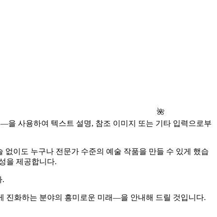
🌺
델—을 사용하여 텍스트 설명, 참조 이미지 또는 기타 입력으로부
 없이도 누구나 전문가 수준의 예술 작품을 만들 수 있게 했습
능성을 제공합니다.
.
빠르게 진화하는 분야의 흥미로운 미래—을 안내해 드릴 것입니다.