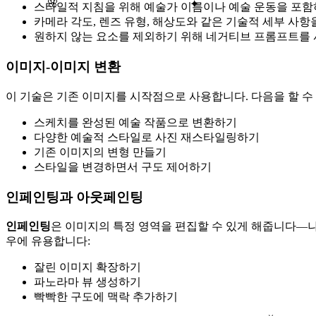
✦
🌸
스타일적 지침을 위해 예술가 이름이나 예술 운동을 포함
카메라 각도, 렌즈 유형, 해상도와 같은 기술적 세부 사항
원하지 않는 요소를 제외하기 위해 네거티브 프롬프트를 
이미지-이미지 변환
이 기술은 기존 이미지를 시작점으로 사용합니다. 다음을 할 수
스케치를 완성된 예술 작품으로 변환하기
다양한 예술적 스타일로 사진 재스타일링하기
기존 이미지의 변형 만들기
스타일을 변경하면서 구도 제어하기
인페인팅과 아웃페인팅
인페인팅
은 이미지의 특정 영역을 편집할 수 있게 해줍니다—
우에 유용합니다:
잘린 이미지 확장하기
파노라마 뷰 생성하기
빡빡한 구도에 맥락 추가하기