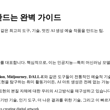
 만드는 완벽 가이드
ourney 같은 최고의 도구, 기술, 멋진 AI 생성 예술 작품을 만드는 팁.
하나를 대표합니다. 핵심적으로, 이는 인공지능—특히 머신러닝 모
ion
,
Midjourney
,
DALL-E
와 같은 도구들이 전통적인 예술적 기술
을 탐구하는 취미 활동가이든, AI 아트 생성은 전례 없는 가
적 표현의 본질 자체에 대한 우리의 사고방식을 재구성하고 있습니다
—기반 기술, 인기 도구, 더 나은 결과를 위한 기술, 그리고 이 