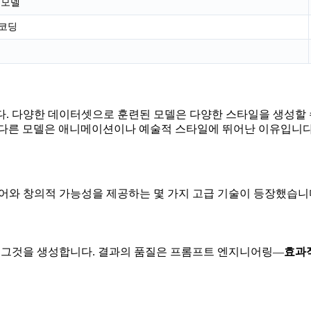
 모델
디코딩
다. 다양한 데이터셋으로 훈련된 모델은 다양한 스타일을 생성할 
 다른 모델은 애니메이션이나 예술적 스타일에 뛰어난 이유입니다
어와 창의적 가능성을 제공하는 몇 가지 고급 기술이 등장했습니
가 그것을 생성합니다. 결과의 품질은 프롬프트 엔지니어링—
효과