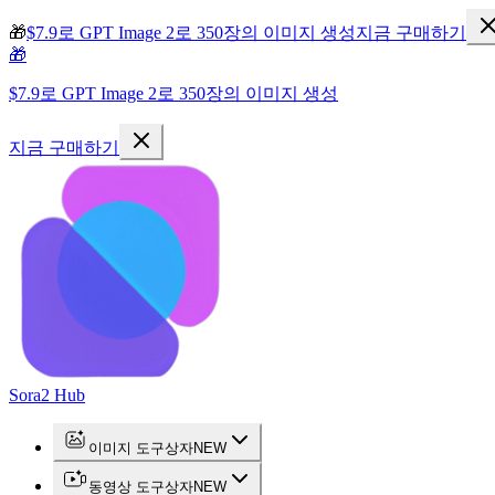
🎁
$7.9로 GPT Image 2로 350장의 이미지 생성
지금 구매하기
🎁
$7.9로 GPT Image 2로 350장의 이미지 생성
지금 구매하기
Sora2 Hub
이미지 도구상자
NEW
동영상 도구상자
NEW