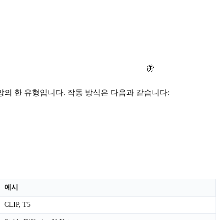
🦋
의 한 유형입니다. 작동 방식은 다음과 같습니다:
예시
CLIP, T5