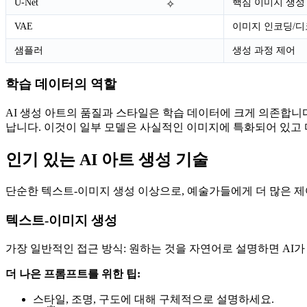
U-Net
핵심 이미지 생성
✧
VAE
이미지 인코딩/
샘플러
생성 과정 제어
학습 데이터의 역할
AI 생성 아트의 품질과 스타일은 학습 데이터에 크게 의존합니
납니다. 이것이 일부 모델은 사실적인 이미지에 특화되어 있고
인기 있는 AI 아트 생성 기술
단순한 텍스트-이미지 생성 이상으로, 예술가들에게 더 많은 제
텍스트-이미지 생성
가장 일반적인 접근 방식: 원하는 것을 자연어로 설명하면 AI
더 나은 프롬프트를 위한 팁:
스타일, 조명, 구도에 대해 구체적으로 설명하세요.