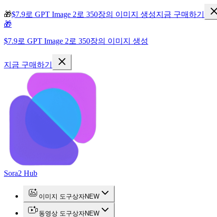
🎁
$7.9로 GPT Image 2로 350장의 이미지 생성
지금 구매하기
🎁
$7.9로 GPT Image 2로 350장의 이미지 생성
지금 구매하기
Sora2 Hub
이미지 도구상자
NEW
동영상 도구상자
NEW