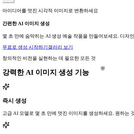
아이디어를 멋진 시각적 이미지로 변환하세요
간편한 AI 이미지 생성
몇 초 만에 숨막히는 AI 생성 예술 작품을 만들어보세요. 디
무료로 생성 시작하기
갤러리 보기
창의적인 비전을 실현하는 데 필요한 모든 것
🌸
강력한 AI 이미지 생성 기능
즉시 생성
고급 AI 모델로 몇 초 만에 멋진 이미지를 생성하세요. 원하는