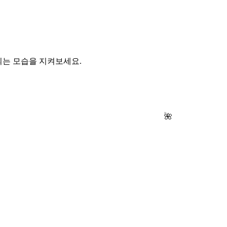
되는 모습을 지켜보세요.
🌺