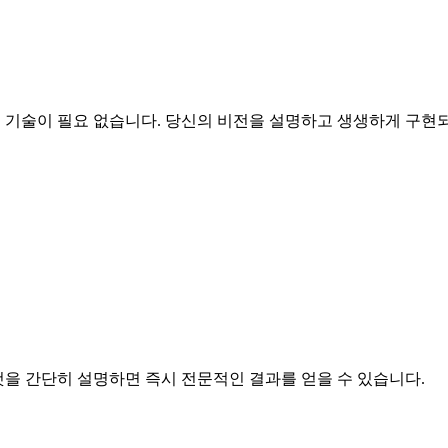
자인 기술이 필요 없습니다. 당신의 비전을 설명하고 생생하게 구현
 것을 간단히 설명하면 즉시 전문적인 결과를 얻을 수 있습니다.