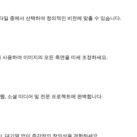
 스타일 중에서 선택하여 창의적인 비전에 맞출 수 있습니다.
를 사용하여 이미지의 모든 측면을 미세 조정하세요.
웹, 소셜 미디어 및 전문 프로젝트에 완벽합니다.
이, 대기열 없이 즉각적인 창의성을 경험하세요.