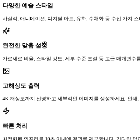
다양한 예술 스타일
사실적, 애니메이션, 디지털 아트, 유화, 수채화 등 수십 가지
🦋
완전한 맞춤 설정
가로세로 비율, 스타일 강도, 세부 수준 조절 등 고급 매개변수
고해상도 출력
4K 해상도까지 선명하고 세부적인 이미지를 생성하세요. 인쇄, 
빠른 처리
최적화된 인프라로 10초 이내에 결과를 제공합니다. 기다림 없