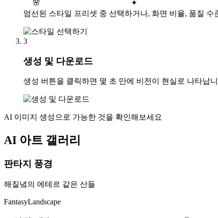
🌸
✦
엄선된 스타일 프리셋 중 선택하거나, 화면 비율, 품질 수
3
생성 및 다운로드
생성 버튼을 클릭하면 몇 초 만에 비전이 현실로 나타납
AI 이미지 생성으로 가능한 것을 확인해보세요
AI 아트 갤러리
판타지 풍경
해질녘의 에테르 같은 산들
Fantasy
Landscape