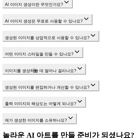
AI 이미지 생성이란 무엇인가요?
AI 이미지 생성은 무료로 사용할 수 있나요?
생성된 이미지를 상업적으로 사용할 수 있나요?
어떤 이미지 스타일을 만들 수 있나요?
🌺
이미지를 생성하는 데 얼마나 걸리나요?
생성된 이미지를 편집하거나 개선할 수 있나요?
출력 이미지의 해상도는 어떻게 되나요?
제가 생성한 이미지를 소유하나요?
놀라운 AI 아트를 만들 준비가 되셨나요?