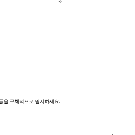
✧
 등을 구체적으로 명시하세요.