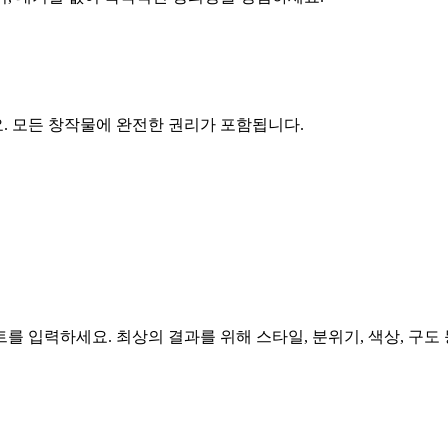
. 모든 창작물에 완전한 권리가 포함됩니다.
 입력하세요. 최상의 결과를 위해 스타일, 분위기, 색상, 구도