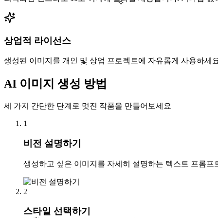
✧
상업적 라이선스
생성된 이미지를 개인 및 상업 프로젝트에 자유롭게 사용하세요
AI 이미지 생성 방법
세 가지 간단한 단계로 멋진 작품을 만들어보세요
1
비전 설명하기
생성하고 싶은 이미지를 자세히 설명하는 텍스트 프롬프트를
2
스타일 선택하기