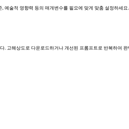
준, 예술적 영향력 등의 매개변수를 필요에 맞게 맞춤 설정하세요.
니다. 고해상도로 다운로드하거나 개선된 프롬프트로 반복하여 완