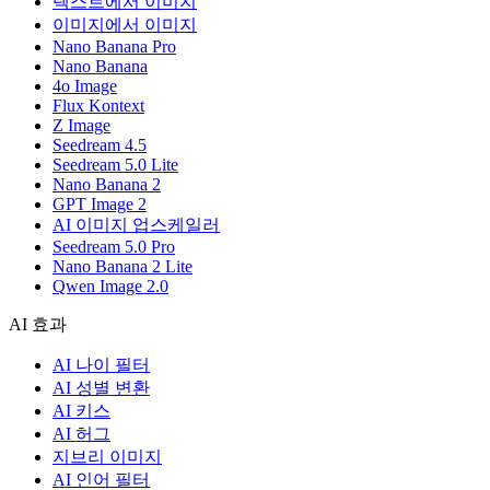
텍스트에서 이미지
이미지에서 이미지
Nano Banana Pro
Nano Banana
4o Image
Flux Kontext
Z Image
Seedream 4.5
Seedream 5.0 Lite
Nano Banana 2
GPT Image 2
AI 이미지 업스케일러
Seedream 5.0 Pro
Nano Banana 2 Lite
Qwen Image 2.0
AI 효과
AI 나이 필터
AI 성별 변환
AI 키스
AI 허그
지브리 이미지
AI 인어 필터