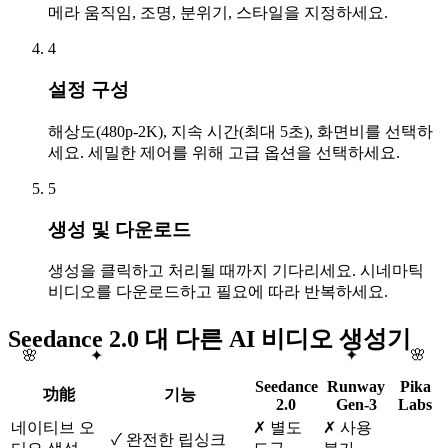
메라 움직임, 조명, 분위기, 스타일을 지정하세요.
4
설정 구성
해상도(480p-2K), 지속 시간(최대 5초), 화면비를 선택하
세요. 세밀한 제어를 위해 고급 옵션을 선택하세요.
5
생성 및 다운로드
생성을 클릭하고 처리될 때까지 기다리세요. 시네마틱
비디오를 다운로드하고 필요에 따라 반복하세요.
Seedance 2.0 대 다른 AI 비디오 생성기
🌸
🌸
✦
✦
Seedance
Runway
Pika
功能
기능
2.0
Gen-3
Labs
네이티브 오
✗ 별도
✗ 사용
✓ 완전한 립싱크