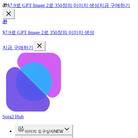
🎁
$7.9로 GPT Image 2로 350장의 이미지 생성
지금 구매하기
🎁
$7.9로 GPT Image 2로 350장의 이미지 생성
지금 구매하기
Sora2 Hub
이미지 도구상자
NEW