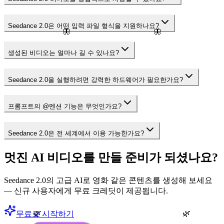
Seedance 2.0은 어떤 입력 파일 형식을 지원하나요?
🦋
🦋
생성된 비디오는 얼마나 길 수 있나요?
Seedance 2.0을 실행하려면 강력한 하드웨어가 필요한가요?
프롬프트의 @멘션 기능은 무엇인가요?
Seedance 2.0은 전 세계에서 이용 가능한가요?
멋진 AI 비디오를 만들 준비가 되셨나요?
Seedance 2.0의 고급 AI로 영화 같은 콘텐츠를 생성해 보세요
— 신규 사용자에게 무료 크레딧이 제공됩니다.
무료로 시작하기
🌿
🌿