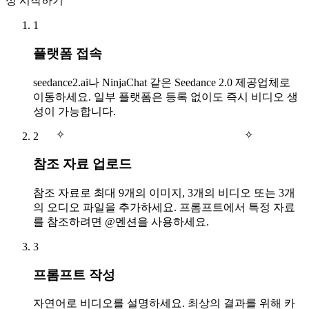
성 시작하기
1
플랫폼 접속
seedance2.ai나 NinjaChat 같은 Seedance 2.0 제공업체로
이동하세요. 일부 플랫폼은 등록 없이도 즉시 비디오 생
성이 가능합니다.
✧
2
✧
참조 자료 업로드
참조 자료로 최대 9개의 이미지, 3개의 비디오 또는 3개
의 오디오 파일을 추가하세요. 프롬프트에서 특정 자료
를 참조하려면 @멘션을 사용하세요.
3
프롬프트 작성
자연어로 비디오를 설명하세요. 최상의 결과를 위해 카