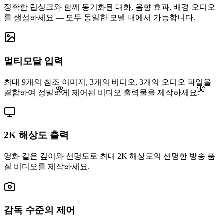
정확한 립싱크와 함께 동기화된 대화, 음향 효과, 배경 오디오
를 생성하세요 — 모두 동일한 모델 내에서 가능합니다.
멀티모달 입력
최대 9개의 참조 이미지, 3개의 비디오, 3개의 오디오 파일을
🌺
🌸
결합하여 정밀하게 제어된 비디오 출력물을 제작하세요.
2K 해상도 출력
영화 같은 깊이와 선명도로 최대 2K 해상도의 선명한 방송 품
질 비디오를 제작하세요.
감독 수준의 제어