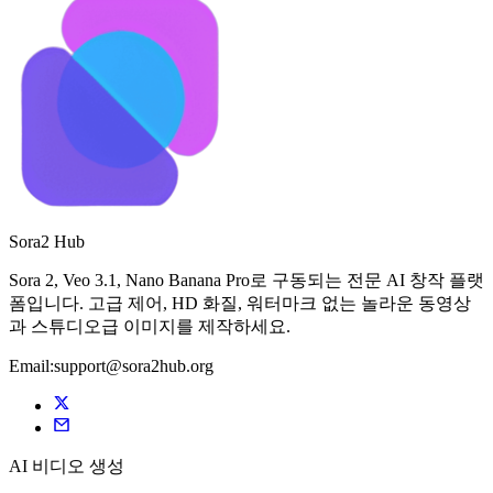
Sora2 Hub
Sora 2, Veo 3.1, Nano Banana Pro로 구동되는 전문 AI 창작 플랫
폼입니다. 고급 제어, HD 화질, 워터마크 없는 놀라운 동영상
과 스튜디오급 이미지를 제작하세요.
Email:support@sora2hub.org
AI 비디오 생성