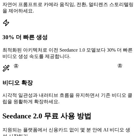
자연어 프롬프트로 카메라 움직임, 전환, 멀티렌즈 스토리텔링
을 제어하세요.
30% 더 빠른 생성
최적화된 아키텍처로 이전 Seedance 1.0 모델보다 30% 더 빠른
비디오 생성 속도를 제공합니다.
🦋
🦋
비디오 확장
시각적 일관성과 내러티브 흐름을 유지하면서 기존 비디오 클
립을 원활하게 확장하세요.
Seedance 2.0 무료 사용 방법
지원되는 플랫폼에서 신용카드 없이 몇 분 안에 AI 비디오 생