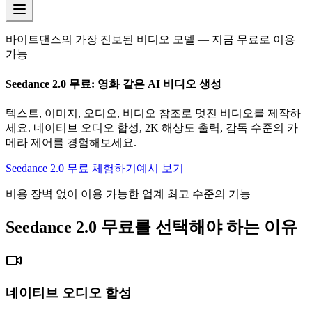
바이트댄스의 가장 진보된 비디오 모델 — 지금 무료로 이용
가능
Seedance 2.0 무료: 영화 같은 AI 비디오 생성
텍스트, 이미지, 오디오, 비디오 참조로 멋진 비디오를 제작하
세요. 네이티브 오디오 합성, 2K 해상도 출력, 감독 수준의 카
메라 제어를 경험해보세요.
Seedance 2.0 무료 체험하기
예시 보기
비용 장벽 없이 이용 가능한 업계 최고 수준의 기능
Seedance 2.0 무료를 선택해야 하는 이유
네이티브 오디오 합성