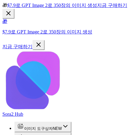
🎁
$7.9로 GPT Image 2로 350장의 이미지 생성
지금 구매하기
🎁
$7.9로 GPT Image 2로 350장의 이미지 생성
지금 구매하기
Sora2 Hub
이미지 도구상자
NEW