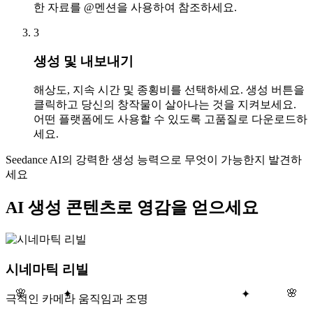
한 자료를 @멘션을 사용하여 참조하세요.
3
생성 및 내보내기
해상도, 지속 시간 및 종횡비를 선택하세요. 생성 버튼을
클릭하고 당신의 창작물이 살아나는 것을 지켜보세요.
어떤 플랫폼에도 사용할 수 있도록 고품질로 다운로드하
세요.
Seedance AI의 강력한 생성 능력으로 무엇이 가능한지 발견하
세요
AI 생성 콘텐츠로 영감을 얻으세요
시네마틱 리빌
🌸
✦
✦
🌸
극적인 카메라 움직임과 조명