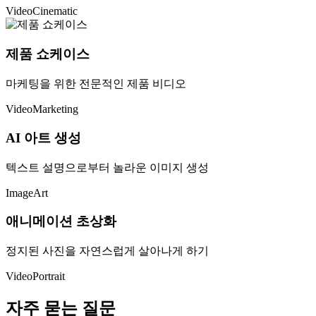
Video
Cinematic
제품 쇼케이스
마케팅을 위한 전문적인 제품 비디오
Video
Marketing
AI 아트 생성
텍스트 설명으로부터 놀라운 이미지 생성
Image
Art
애니메이션 초상화
정지된 사진을 자연스럽게 살아나게 하기
Video
Portrait
자주 묻는 질문