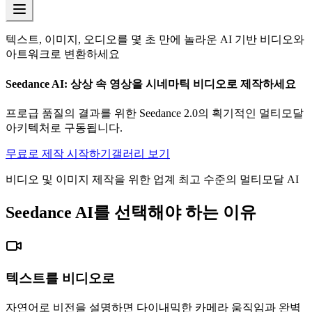
텍스트, 이미지, 오디오를 몇 초 만에 놀라운 AI 기반 비디오와
아트워크로 변환하세요
Seedance AI: 상상 속 영상을 시네마틱 비디오로 제작하세요
프로급 품질의 결과를 위한 Seedance 2.0의 획기적인 멀티모달
아키텍처로 구동됩니다.
무료로 제작 시작하기
갤러리 보기
비디오 및 이미지 제작을 위한 업계 최고 수준의 멀티모달 AI
Seedance AI를 선택해야 하는 이유
텍스트를 비디오로
자연어로 비전을 설명하면 다이내믹한 카메라 움직임과 완벽