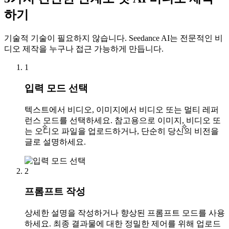
하기
기술적 기술이 필요하지 않습니다. Seedance AI는 전문적인 비
디오 제작을 누구나 접근 가능하게 만듭니다.
1
입력 모드 선택
텍스트에서 비디오, 이미지에서 비디오 또는 멀티 레퍼
런스 모드를 선택하세요. 참고용으로 이미지, 비디오 또
✧
✧
는 오디오 파일을 업로드하거나, 단순히 당신의 비전을
글로 설명하세요.
2
프롬프트 작성
상세한 설명을 작성하거나 향상된 프롬프트 모드를 사용
하세요. 최종 결과물에 대한 정밀한 제어를 위해 업로드