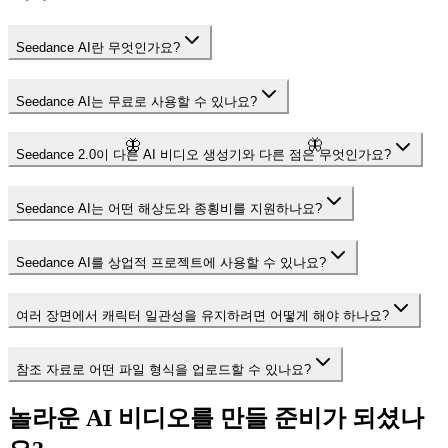
Seedance AI란 무엇인가요?
Seedance AI는 무료로 사용할 수 있나요?
🦋
🦋
Seedance 2.0이 다른 AI 비디오 생성기와 다른 점은 무엇인가요?
Seedance AI는 어떤 해상도와 종횡비를 지원하나요?
Seedance AI를 상업적 프로젝트에 사용할 수 있나요?
여러 장면에서 캐릭터 일관성을 유지하려면 어떻게 해야 하나요?
참조 자료로 어떤 파일 형식을 업로드할 수 있나요?
놀라운 AI 비디오를 만들 준비가 되셨나