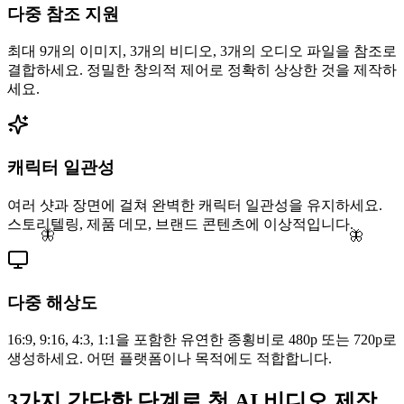
다중 참조 지원
최대 9개의 이미지, 3개의 비디오, 3개의 오디오 파일을 참조로
결합하세요. 정밀한 창의적 제어로 정확히 상상한 것을 제작하
세요.
캐릭터 일관성
여러 샷과 장면에 걸쳐 완벽한 캐릭터 일관성을 유지하세요.
스토리텔링, 제품 데모, 브랜드 콘텐츠에 이상적입니다.
🦋
🦋
다중 해상도
16:9, 9:16, 4:3, 1:1을 포함한 유연한 종횡비로 480p 또는 720p로
생성하세요. 어떤 플랫폼이나 목적에도 적합합니다.
3가지 간단한 단계로 첫 AI 비디오 제작