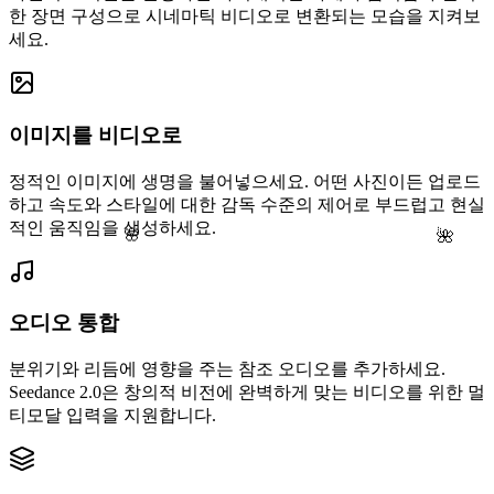
한 장면 구성으로 시네마틱 비디오로 변환되는 모습을 지켜보
세요.
이미지를 비디오로
정적인 이미지에 생명을 불어넣으세요. 어떤 사진이든 업로드
하고 속도와 스타일에 대한 감독 수준의 제어로 부드럽고 현실
적인 움직임을 생성하세요.
🌸
🌺
오디오 통합
분위기와 리듬에 영향을 주는 참조 오디오를 추가하세요.
Seedance 2.0은 창의적 비전에 완벽하게 맞는 비디오를 위한 멀
티모달 입력을 지원합니다.