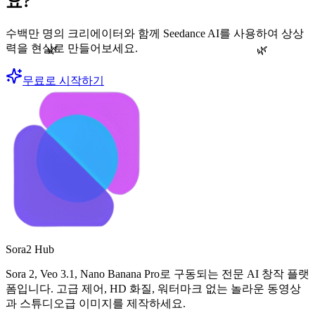
요?
수백만 명의 크리에이터와 함께 Seedance AI를 사용하여 상상
🌿
력을 현실로 만들어보세요.
🌿
무료로 시작하기
Sora2 Hub
Sora 2, Veo 3.1, Nano Banana Pro로 구동되는 전문 AI 창작 플랫
폼입니다. 고급 제어, HD 화질, 워터마크 없는 놀라운 동영상
과 스튜디오급 이미지를 제작하세요.