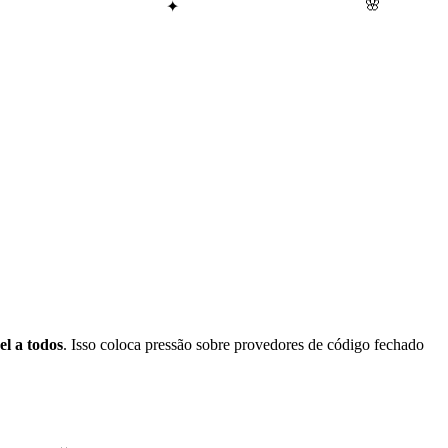
🌸
✦
el a todos
. Isso coloca pressão sobre provedores de código fechado