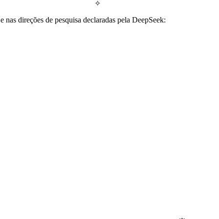
✧
e nas direções de pesquisa declaradas pela DeepSeek: