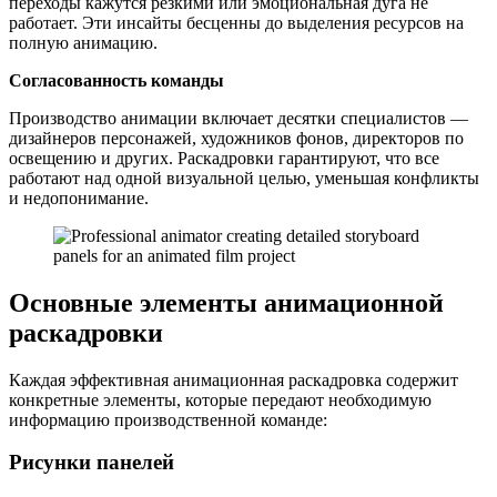
переходы кажутся резкими или эмоциональная дуга не
работает. Эти инсайты бесценны до выделения ресурсов на
полную анимацию.
Согласованность команды
Производство анимации включает десятки специалистов —
дизайнеров персонажей, художников фонов, директоров по
освещению и других. Раскадровки гарантируют, что все
работают над одной визуальной целью, уменьшая конфликты
и недопонимание.
Основные элементы анимационной
раскадровки
Каждая эффективная анимационная раскадровка содержит
конкретные элементы, которые передают необходимую
информацию производственной команде:
Рисунки панелей