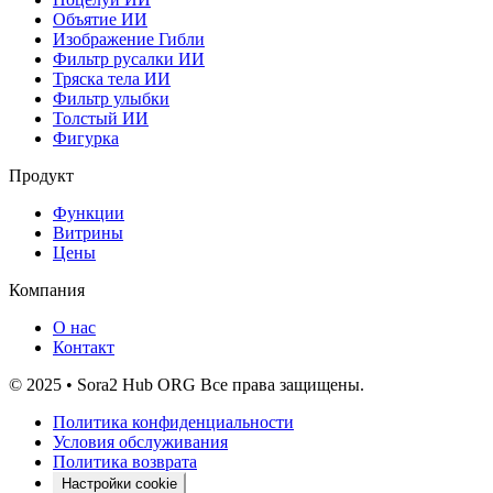
Объятие ИИ
Изображение Гибли
Фильтр русалки ИИ
Тряска тела ИИ
Фильтр улыбки
Толстый ИИ
Фигурка
Продукт
Функции
Витрины
Цены
Компания
О нас
Контакт
© 2025 • Sora2 Hub ORG Все права защищены.
Политика конфиденциальности
Условия обслуживания
Политика возврата
Настройки cookie