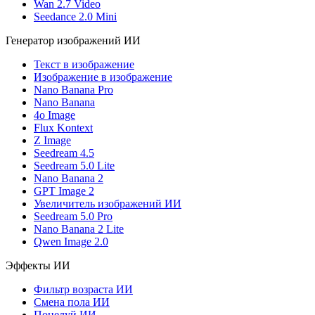
Wan 2.7 Video
Seedance 2.0 Mini
Генератор изображений ИИ
Текст в изображение
Изображение в изображение
Nano Banana Pro
Nano Banana
4o Image
Flux Kontext
Z Image
Seedream 4.5
Seedream 5.0 Lite
Nano Banana 2
GPT Image 2
Увеличитель изображений ИИ
Seedream 5.0 Pro
Nano Banana 2 Lite
Qwen Image 2.0
Эффекты ИИ
Фильтр возраста ИИ
Смена пола ИИ
Поцелуй ИИ