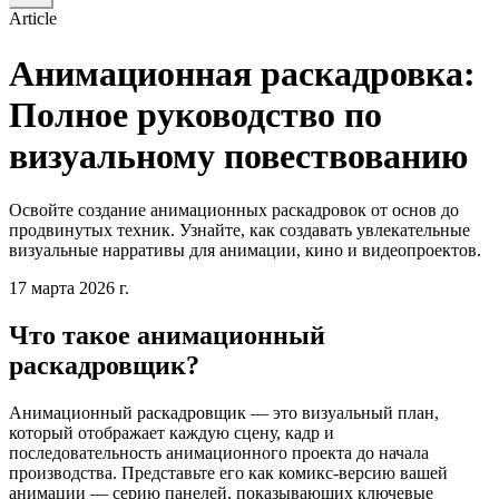
Article
Анимационная раскадровка:
Полное руководство по
визуальному повествованию
Освойте создание анимационных раскадровок от основ до
продвинутых техник. Узнайте, как создавать увлекательные
визуальные нарративы для анимации, кино и видеопроектов.
17 марта 2026 г.
Что такое анимационный
раскадровщик?
Анимационный раскадровщик — это визуальный план,
который отображает каждую сцену, кадр и
последовательность анимационного проекта до начала
производства. Представьте его как комикс-версию вашей
анимации — серию панелей, показывающих ключевые