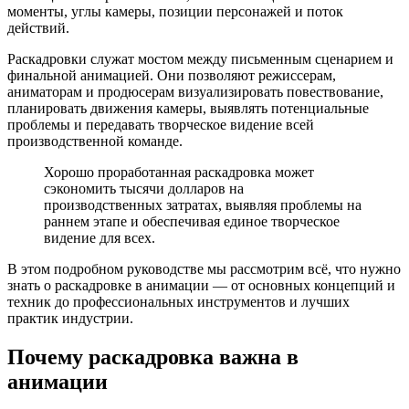
моменты, углы камеры, позиции персонажей и поток
действий.
Раскадровки служат мостом между письменным сценарием и
финальной анимацией. Они позволяют режиссерам,
аниматорам и продюсерам визуализировать повествование,
планировать движения камеры, выявлять потенциальные
проблемы и передавать творческое видение всей
производственной команде.
Хорошо проработанная раскадровка может
сэкономить тысячи долларов на
производственных затратах, выявляя проблемы на
раннем этапе и обеспечивая единое творческое
видение для всех.
В этом подробном руководстве мы рассмотрим всё, что нужно
знать о раскадровке в анимации — от основных концепций и
техник до профессиональных инструментов и лучших
практик индустрии.
Почему раскадровка важна в
анимации