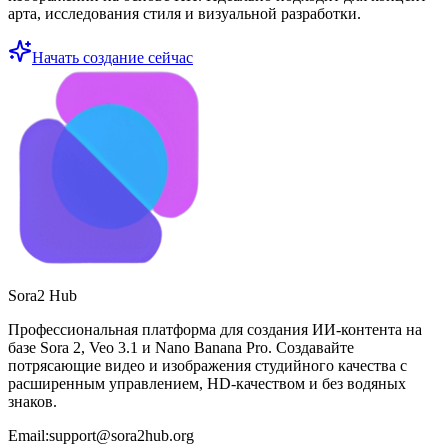
арта, исследования стиля и визуальной разработки.
Начать создание сейчас
Sora2 Hub
Профессиональная платформа для создания ИИ-контента на
базе Sora 2, Veo 3.1 и Nano Banana Pro. Создавайте
потрясающие видео и изображения студийного качества с
расширенным управлением, HD-качеством и без водяных
знаков.
Email:support@sora2hub.org