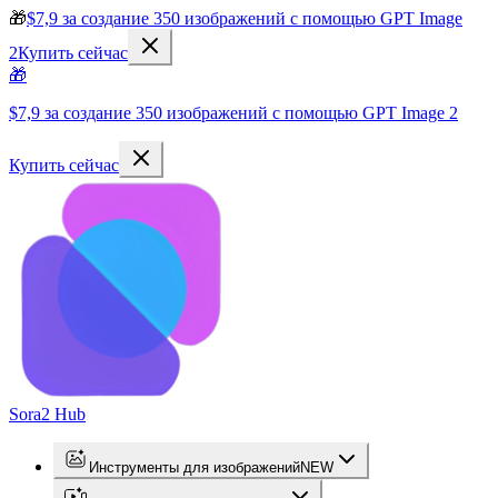
🎁
$7,9 за создание 350 изображений с помощью GPT Image
2
Купить сейчас
🎁
$7,9 за создание 350 изображений с помощью GPT Image 2
Купить сейчас
Sora2 Hub
Инструменты для изображений
NEW