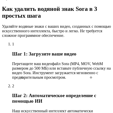
Как удалить водяной знак Sora в 3
простых шага
Удаляйте водяные знаки с ваших видео, созданных с помощью
искусственного интеллекта, быстро и легко. Не требуется
сложное программное обеспечение.
1
Шаг 1: Загрузите ваше видео
Перетащите ваш видеофайл Sora (MP4, MOV, WebM
размером до 500 МБ) или вставьте публичную ссылку на
видео Sora. Инструмент загружается мгновенно с
предварительным просмотром.
✧
✧
2
Шаг 2: Автоматическое определение с
помощью ИИ
Наш искусственный интеллект автоматически