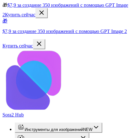
🎁
$7,9 за создание 350 изображений с помощью GPT Image
2
Купить сейчас
🎁
$7,9 за создание 350 изображений с помощью GPT Image 2
Купить сейчас
Sora2 Hub
Инструменты для изображений
NEW