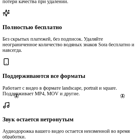
потери качества при удалении.
Полностью бесплатно
Без скрытых платежей, без подписок. Удаляйте
неограниченное количество водяных знаков Sora бесплатно и
навсегда.
Поддерживаются все форматы
Работает с видео в формате landscape, portrait и square.
Поддерживает MP4, MOV и другие.
🦋
🦋
Звук остается нетронутым
Аудиодорожка вашего видео остается неизменной во время
обработки.