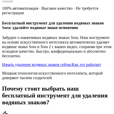
100% автоматизация · Высокое качество · Не требуется
регистрация
Бесплатный инструмент для удаления водяных знаков
Sora: удаляйте водяные знаки мгновенно
Забудьте о навязчивых водяных знаках Sora. Наш инструмент
на основе искусственного интеллекта автоматически удаляет
водяные знаки Sora и Sora 2 с ваших видео, сохраняя при этом
исходное качество. Быстро, конфиденциально и абсолютно
бесплатно.
Начать удаление водяных знаков сейчас
Как это работает
Мощная технология искусственного интеллекта, которой
доверяют тысячи создателей
Почему стоит выбрать наш
бесплатный инструмент для удаления
водяных знаков?