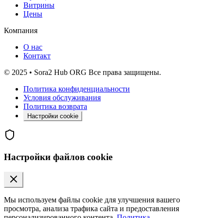
Витрины
Цены
Компания
О нас
Контакт
© 2025 • Sora2 Hub ORG Все права защищены.
Политика конфиденциальности
Условия обслуживания
Политика возврата
Настройки cookie
Настройки файлов cookie
Мы используем файлы cookie для улучшения вашего
просмотра, анализа трафика сайта и предоставления
персонализированного контента.
Политика