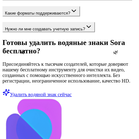
Какие форматы поддерживаются?
Нужно ли мне создавать учетную запись?
Готовы удалить водяные знаки Sora
бесплатно?
🌿
🌿
Присоединяйтесь к тысячам создателей, которые доверяют
нашему бесплатному инструменту для очистки их видео,
созданных с помощью искусственного интеллекта. Без
регистрации, неограниченное использование, качество HD.
Удалить водяной знак сейчас