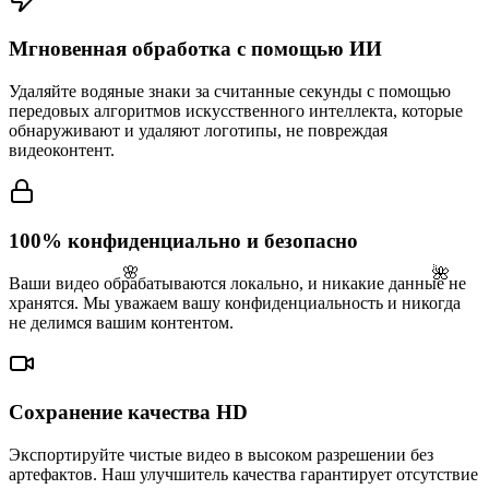
Мгновенная обработка с помощью ИИ
Удаляйте водяные знаки за считанные секунды с помощью
передовых алгоритмов искусственного интеллекта, которые
обнаруживают и удаляют логотипы, не повреждая
видеоконтент.
100% конфиденциально и безопасно
🌺
🌸
Ваши видео обрабатываются локально, и никакие данные не
хранятся. Мы уважаем вашу конфиденциальность и никогда
не делимся вашим контентом.
Сохранение качества HD
Экспортируйте чистые видео в высоком разрешении без
артефактов. Наш улучшитель качества гарантирует отсутствие