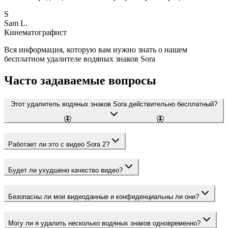
S
Sam L.
Кинематографист
Вся информация, которую вам нужно знать о нашем
бесплатном удалителе водяных знаков Sora
Часто задаваемые вопросы
Этот удалитель водяных знаков Sora действительно бесплатный?
🦋
🦋
Работает ли это с видео Sora 2?
Будет ли ухудшено качество видео?
Безопасны ли мои видеоданные и конфиденциальны ли они?
Могу ли я удалить несколько водяных знаков одновременно?