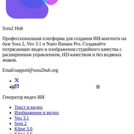
Sora2 Hub
Профессиональная платформа для создания ИИ-контента на
базе Sora 2, Veo 3.1 и Nano Banana Pro. Создавайте
потрясающие видео и изображения студийного качества с
расширенным управлением, HD-качеством и без водяных
знаков.
Email:support@sora2hub.org
🌸
🌺
Генератор видео ИИ
Текст в видео
Изображение в видео
Veo 3.1
Sora 2
Kling 3.0