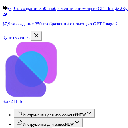
🎁
$7,9 за создание 350 изображений с помощью GPT Image 2
Ку
🎁
$7,9 за создание 350 изображений с помощью GPT Image 2
Купить сейчас
Sora2 Hub
Инструменты для изображений
NEW
Инструменты для видео
NEW