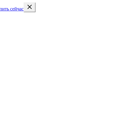
пить сейчас