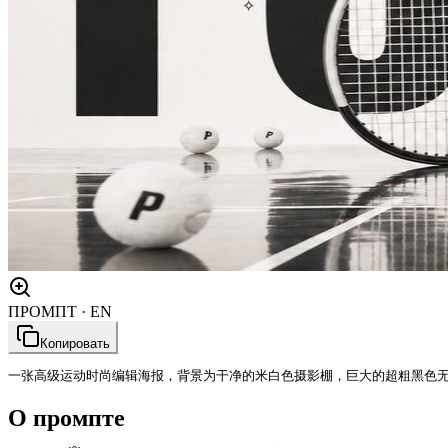
✧
ПРОМПТ · EN
Копировать
一张高级运动时尚编辑海报，背景为干净的米白色摄影棚，巨大的超粗黑色无
О промпте