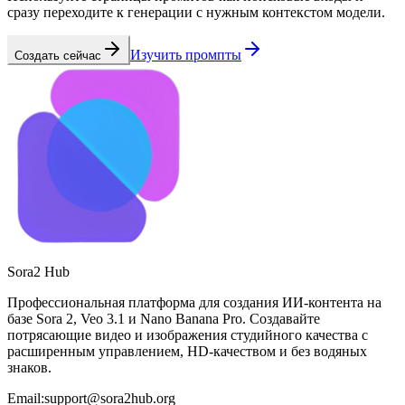
сразу переходите к генерации с нужным контекстом модели.
Изучить промпты
Создать сейчас
Sora2 Hub
Профессиональная платформа для создания ИИ-контента на
базе Sora 2, Veo 3.1 и Nano Banana Pro. Создавайте
потрясающие видео и изображения студийного качества с
расширенным управлением, HD-качеством и без водяных
знаков.
Email:support@sora2hub.org