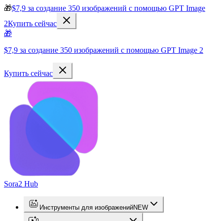
🎁
$7,9 за создание 350 изображений с помощью GPT Image
2
Купить сейчас
🎁
$7,9 за создание 350 изображений с помощью GPT Image 2
Купить сейчас
Sora2 Hub
Инструменты для изображений
NEW