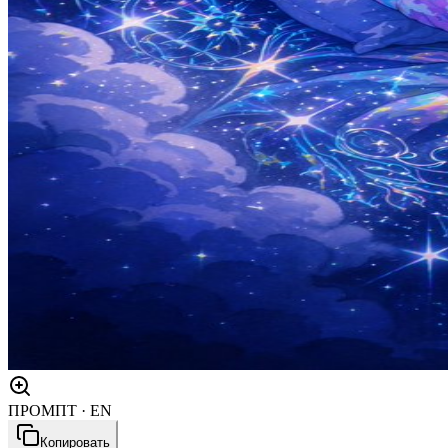
ПРОМПТ · EN
Копировать