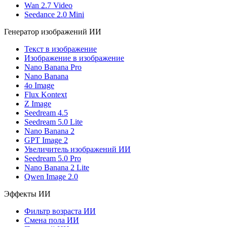
Wan 2.7 Video
Seedance 2.0 Mini
Генератор изображений ИИ
Текст в изображение
Изображение в изображение
Nano Banana Pro
Nano Banana
4o Image
Flux Kontext
Z Image
Seedream 4.5
Seedream 5.0 Lite
Nano Banana 2
GPT Image 2
Увеличитель изображений ИИ
Seedream 5.0 Pro
Nano Banana 2 Lite
Qwen Image 2.0
Эффекты ИИ
Фильтр возраста ИИ
Смена пола ИИ