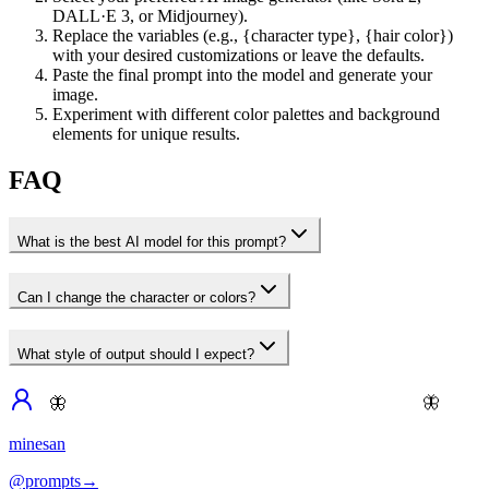
DALL·E 3, or Midjourney).
Replace the variables (e.g., {character type}, {hair color})
with your desired customizations or leave the defaults.
Paste the final prompt into the model and generate your
image.
Experiment with different color palettes and background
elements for unique results.
FAQ
What is the best AI model for this prompt?
Can I change the character or colors?
What style of output should I expect?
🦋
🦋
minesan
@prompts
→