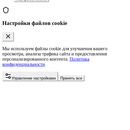
Настройки файлов cookie
Мы используем файлы cookie для улучшения вашего
просмотра, анализа трафика сайта и предоставления
персонализированного контента.
Политика
конфиденциальности
Управление настройками
Принять все