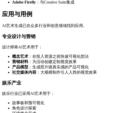
Adobe Firefly
：与Creative Suite集成
应用与用例
AI艺术生成已在众多行业和创意领域找到应用。
专业设计与营销
设计师将AI艺术用于：
概念艺术
：在投入资源之前快速可视化想法
营销材料
：为活动创建定制视觉效果
产品模型
：生成照片级真实感的产品可视化
社交媒体内容
：大规模制作引人入胜的视觉效果
娱乐产业
娱乐行业已采用AI艺术用于：
故事板和预可视化
角色设计探索