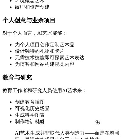
环境概念艺术
纹理和资产创建
个人创意与业余项目
对于个人而言，AI艺术能够：
为个人项目创作定制艺术品
设计独特的礼物和卡片
无需技术技能即可探索艺术表达
为博客和网站构建视觉内容
教育与研究
教育工作者和研究人员使用AI艺术来：
创建教育插图
可视化历史场景
生成科学图表
制作培训材料
🦋
🦋
AI艺术生成并非取代人类创造力——而是在增强