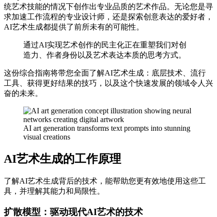
统艺术技能的情况下创作出专业品质的艺术作品。无论您是寻
求加速工作流程的专业设计师，还是探索创意表达的爱好者，
AI艺术生成都提供了前所未有的可能性。
通过AI实现艺术创作的民主化正在重塑我们对创
造力、作者身份以及艺术表达本质的思考方式。
这份综合指南将带您全面了解AI艺术生成：底层技术、流行
工具、获得更好结果的技巧，以及这个快速发展的领域令人兴
奋的未来。
AI art generation transforms text prompts into stunning
visual creations
AI艺术生成的工作原理
了解AI艺术生成背后的技术，能帮助您更有效地使用这些工
具，并理解其能力和局限性。
扩散模型：驱动现代AI艺术的技术