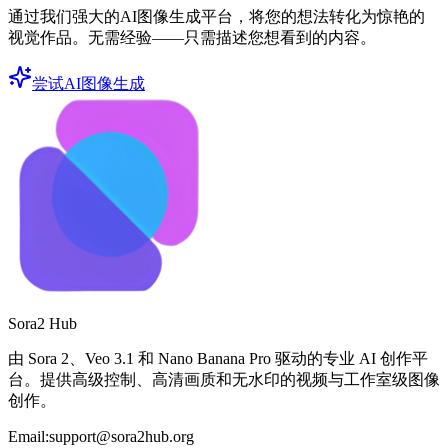
通过我们强大的AI图像生成平台，将您的想法转化为惊艳的
视觉作品。无需经验——只需描述您想看到的内容。
尝试AI图像生成
Sora2 Hub
由 Sora 2、Veo 3.1 和 Nano Banana Pro 驱动的专业 AI 创作平
台。提供高级控制、高清画质和无水印的视频与工作室级图像
创作。
Email:support@sora2hub.org