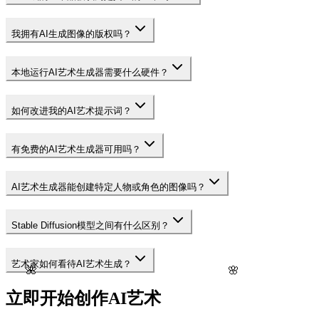
我拥有AI生成图像的版权吗？
本地运行AI艺术生成器需要什么硬件？
如何改进我的AI艺术提示词？
有免费的AI艺术生成器可用吗？
AI艺术生成器能创建特定人物或角色的图像吗？
Stable Diffusion模型之间有什么区别？
艺术家如何看待AI艺术生成？
🌺
🌸
立即开始创作AI艺术