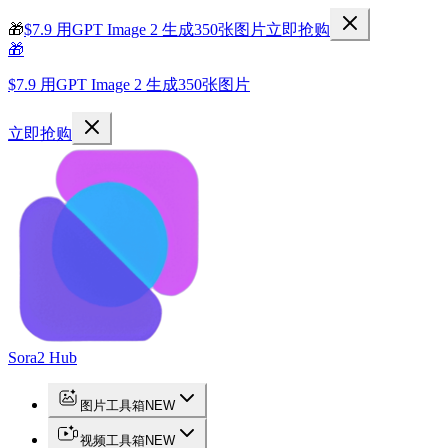
🎁
$7.9 用GPT Image 2 生成350张图片
立即抢购
🎁
$7.9 用GPT Image 2 生成350张图片
立即抢购
Sora2 Hub
图片工具箱
NEW
视频工具箱
NEW