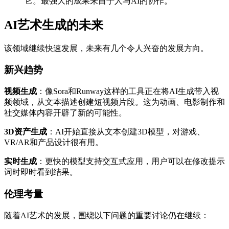
它。最强大的成果来自于人与AI的协作。
AI艺术生成的未来
该领域继续快速发展，未来有几个令人兴奋的发展方向。
新兴趋势
视频生成
：像Sora和Runway这样的工具正在将AI生成带入视
频领域，从文本描述创建短视频片段。这为动画、电影制作和
社交媒体内容开辟了新的可能性。
3D资产生成
：AI开始直接从文本创建3D模型，对游戏、
VR/AR和产品设计很有用。
实时生成
：更快的模型支持交互式应用，用户可以在修改提示
词时即时看到结果。
伦理考量
随着AI艺术的发展，围绕以下问题的重要讨论仍在继续：