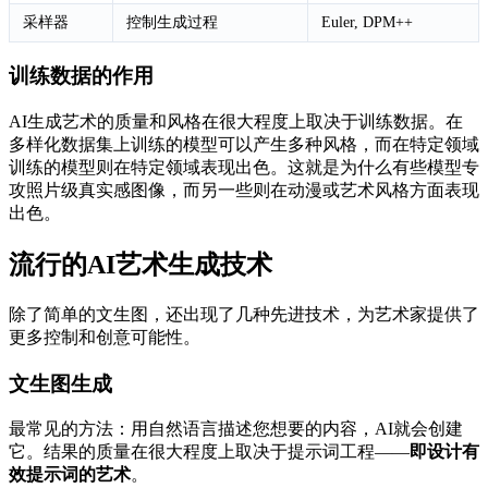
采样器
控制生成过程
Euler, DPM++
训练数据的作用
AI生成艺术的质量和风格在很大程度上取决于训练数据。在
多样化数据集上训练的模型可以产生多种风格，而在特定领域
训练的模型则在特定领域表现出色。这就是为什么有些模型专
攻照片级真实感图像，而另一些则在动漫或艺术风格方面表现
出色。
流行的AI艺术生成技术
除了简单的文生图，还出现了几种先进技术，为艺术家提供了
更多控制和创意可能性。
文生图生成
最常见的方法：用自然语言描述您想要的内容，AI就会创建
它。结果的质量在很大程度上取决于提示词工程——
即设计有
效提示词的艺术
。