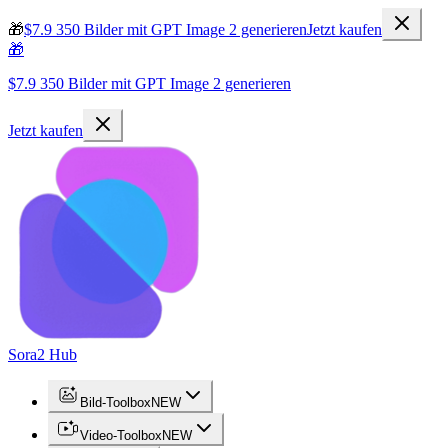
🎁
$7.9 350 Bilder mit GPT Image 2 generieren
Jetzt kaufen
🎁
$7.9 350 Bilder mit GPT Image 2 generieren
Jetzt kaufen
Sora2 Hub
Bild-Toolbox
NEW
Video-Toolbox
NEW