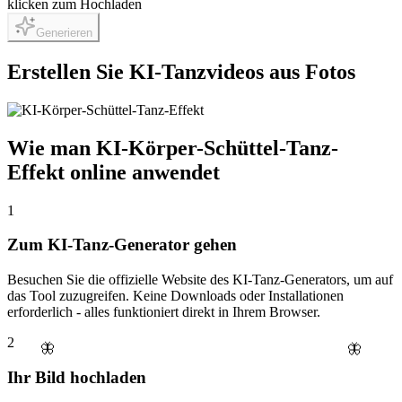
klicken zum Hochladen
Generieren
Erstellen Sie KI-Tanzvideos aus Fotos
Wie man KI-Körper-Schüttel-Tanz-
Effekt online anwendet
1
Zum KI-Tanz-Generator gehen
Besuchen Sie die offizielle Website des KI-Tanz-Generators, um auf
das Tool zuzugreifen. Keine Downloads oder Installationen
erforderlich - alles funktioniert direkt in Ihrem Browser.
2
🦋
🦋
Ihr Bild hochladen