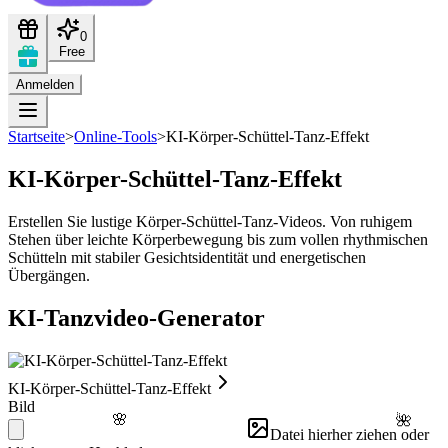
0
Free
Anmelden
Startseite
>
Online-Tools
>
KI-Körper-Schüttel-Tanz-Effekt
KI-Körper-Schüttel-Tanz-Effekt
Erstellen Sie lustige Körper-Schüttel-Tanz-Videos. Von ruhigem
Stehen über leichte Körperbewegung bis zum vollen rhythmischen
Schütteln mit stabiler Gesichtsidentität und energetischen
Übergängen.
KI-Tanzvideo-Generator
KI-Körper-Schüttel-Tanz-Effekt
Bild
🌸
🌺
Datei hierher ziehen oder