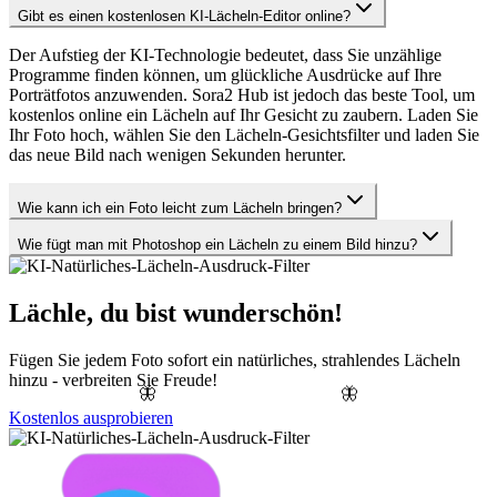
Gibt es einen kostenlosen KI-Lächeln-Editor online?
Der Aufstieg der KI-Technologie bedeutet, dass Sie unzählige
Programme finden können, um glückliche Ausdrücke auf Ihre
Porträtfotos anzuwenden. Sora2 Hub ist jedoch das beste Tool, um
kostenlos online ein Lächeln auf Ihr Gesicht zu zaubern. Laden Sie
Ihr Foto hoch, wählen Sie den Lächeln-Gesichtsfilter und laden Sie
das neue Bild nach wenigen Sekunden herunter.
Wie kann ich ein Foto leicht zum Lächeln bringen?
Wie fügt man mit Photoshop ein Lächeln zu einem Bild hinzu?
Lächle, du bist wunderschön!
Fügen Sie jedem Foto sofort ein natürliches, strahlendes Lächeln
hinzu - verbreiten Sie Freude!
🦋
🦋
Kostenlos ausprobieren