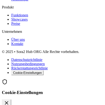
Produkt
Funktionen
Showcases
Preise
Unternehmen
Über uns
Kontakt
© 2025 • Sora2 Hub ORG Alle Rechte vorbehalten.
Datenschutzrichtlinie
Nutzungsbedingungen
Rückerstattungsrichtlinie
Cookie-Einstellungen
Cookie-Einstellungen