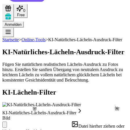
0
Free
Anmelden
Startseite
>
Online-Tools
>
KI-Natürliches-Lächeln-Ausdruck-Filter
KI-Natürliches-Lächeln-Ausdruck-Filter
Fügen Sie natürlichen realistischen Lächeln-Ausdruck zu Fotos
hinzu. Erstellen Sie sanften Übergang von neutralem Ausdruck zu
leichtem Lächeln zu vollem natürlichem glücklichem Lächeln bei
konsistenter Gesichtsidentität und Beleuchtung.
KI-Lächeln-Filter
🌺
🌸
KI-Natürliches-Lächeln-Ausdruck-Filter
Bild
Datei hierher ziehen oder