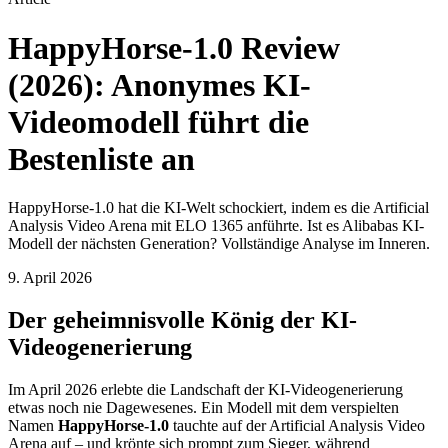
HappyHorse-1.0 Review
(2026): Anonymes KI-
Videomodell führt die
Bestenliste an
HappyHorse-1.0 hat die KI-Welt schockiert, indem es die Artificial
Analysis Video Arena mit ELO 1365 anführte. Ist es Alibabas KI-
Modell der nächsten Generation? Vollständige Analyse im Inneren.
9. April 2026
Der geheimnisvolle König der KI-
Videogenerierung
Im April 2026 erlebte die Landschaft der KI-Videogenerierung
etwas noch nie Dagewesenes. Ein Modell mit dem verspielten
Namen
HappyHorse-1.0
tauchte auf der Artificial Analysis Video
Arena auf – und krönte sich prompt zum Sieger, während