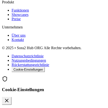
Produkt
Funktionen
Showcases
Preise
Unternehmen
Über uns
Kontakt
© 2025 • Sora2 Hub ORG Alle Rechte vorbehalten.
Datenschutzrichtlinie
Nutzungsbedingungen
Rückerstattungsrichtlinie
Cookie-Einstellungen
Cookie-Einstellungen