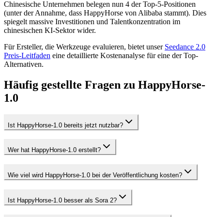
Chinesische Unternehmen belegen nun 4 der Top-5-Positionen
(unter der Annahme, dass HappyHorse von Alibaba stammt). Dies
spiegelt massive Investitionen und Talentkonzentration im
chinesischen KI-Sektor wider.
Für Ersteller, die Werkzeuge evaluieren, bietet unser
Seedance 2.0
Preis-Leitfaden
eine detaillierte Kostenanalyse für eine der Top-
Alternativen.
Häufig gestellte Fragen zu HappyHorse-
1.0
Ist HappyHorse-1.0 bereits jetzt nutzbar?
Wer hat HappyHorse-1.0 erstellt?
Wie viel wird HappyHorse-1.0 bei der Veröffentlichung kosten?
Ist HappyHorse-1.0 besser als Sora 2?