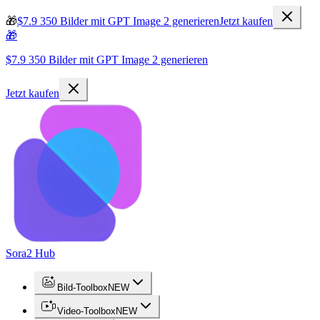
🎁
$7.9 350 Bilder mit GPT Image 2 generieren
Jetzt kaufen
🎁
$7.9 350 Bilder mit GPT Image 2 generieren
Jetzt kaufen
Sora2 Hub
Bild-Toolbox
NEW
Video-Toolbox
NEW