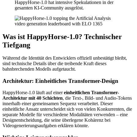
HappyHorse-1.0 hat intensive Spekulationen in der
gesamten KI-Community ausgelöst.
Was ist HappyHorse-1.0? Technischer
Tiefgang
Während die Identität des Entwicklers offiziell unbestätigt bleibt,
sind technische Details über die treibende Kraft dieses
bahnbrechenden Modells aufgetaucht.
Architektur: Einheitliches Transformer-Design
HappyHorse-1.0 läuft auf einer
einheitlichen Transformer-
Architektur mit 40 Schichten
, die Text-, Bild- und Audio-Tokens
innerhalb einer gemeinsamen Sequenz verarbeitet. Dieser
einheitliche Ansatz unterscheidet sich von vielen Konkurrenten, die
separate Modelle für verschiedene Modalitäten verwenden – eine
Designentscheidung, die seine überlegene Kohärenz bei
Videogenerierungsaufgaben erklären könnte.