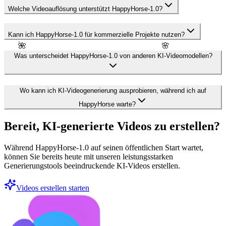
Welche Videoauflösung unterstützt HappyHorse-1.0?
Kann ich HappyHorse-1.0 für kommerzielle Projekte nutzen?
🌺
🌸
Was unterscheidet HappyHorse-1.0 von anderen KI-Videomodellen?
Wo kann ich KI-Videogenerierung ausprobieren, während ich auf
HappyHorse warte?
Bereit, KI-generierte Videos zu erstellen?
Während HappyHorse-1.0 auf seinen öffentlichen Start wartet,
können Sie bereits heute mit unseren leistungsstarken
Generierungstools beeindruckende KI-Videos erstellen.
Videos erstellen starten