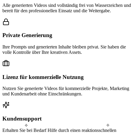
Alle generierten Videos sind vollständig frei von Wasserzeichen und
bereit für den professionellen Einsatz und die Weitergabe.
Private Generierung
Ihre Prompts und generierten Inhalte bleiben privat. Sie haben die
volle Kontrolle über Ihre kreativen Assets.
Lizenz für kommerzielle Nutzung
Nutzen Sie generierte Videos für kommerzielle Projekte, Marketing
und Kundenarbeit ohne Einschränkungen.
Kundensupport
✧
✧
Erhalten Sie bei Bedarf Hilfe durch einen reaktionsschnellen