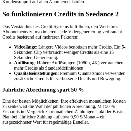
Kundensupport auf allen Abonnementstufen.
So funktionieren Credits in Seedance 2
Das Verständnis des Credit-Systems hilft Ihnen, den Wert Ihres
Abonnements zu maximieren. Jede Videogenerierung verbraucht
Credits basierend auf mehreren Faktoren:
Videolänge
: Längere Videos benötigen mehr Credits. Ein 5-
Sekunden-Clip verbraucht weniger Credits als eine 15-
Sekunden-Generierung.
Auflösung
: Höhere Auflösungen (1080p, 4K) verbrauchen
mehr Credits als Standarddefinitionen.
Qualitätseinstellungen
: Premium-Qualitätsmodi verwenden
zusätzliche Credits für verbesserte Details und Bewegung.
Jährliche Abrechnung spart 50 %
Eine der besten Möglichkeiten, Ihre effektiven monatlichen Kosten
zu senken, ist die Wahl der jährlichen Abrechnung. Mit 50 %
Ersparnis im Vergleich zu monatlichen Zahlungen sinkt der Basic-
Plan bei jährlicher Zahlung auf etwa 9,90 $/Monat – ein
ausgezeichneter Wert für regelmäßige Ersteller.