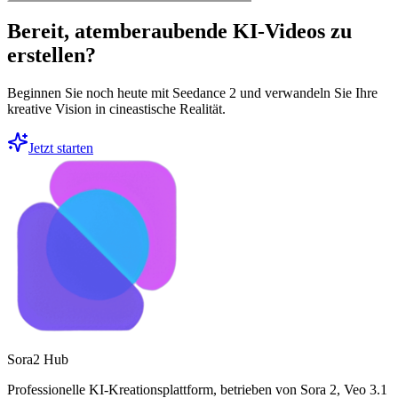
Bereit, atemberaubende KI-Videos zu
erstellen?
Beginnen Sie noch heute mit Seedance 2 und verwandeln Sie Ihre
kreative Vision in cineastische Realität.
Jetzt starten
Sora2 Hub
Professionelle KI-Kreationsplattform, betrieben von Sora 2, Veo 3.1