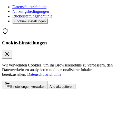
Datenschutzrichtlinie
Nutzungsbedingungen
Rückerstattungsrichtlinie
Cookie-Einstellungen
Cookie-Einstellungen
Wir verwenden Cookies, um Ihr Browsererlebnis zu verbessern, den
Datenverkehr zu analysieren und personalisierte Inhalte
bereitzustellen.
Datenschutzrichtlinie
Einstellungen verwalten
Alle akzeptieren