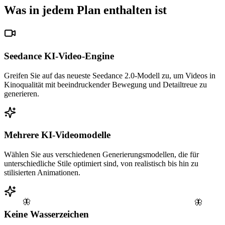
Was in jedem Plan enthalten ist
Seedance KI-Video-Engine
Greifen Sie auf das neueste Seedance 2.0-Modell zu, um Videos in
Kinoqualität mit beeindruckender Bewegung und Detailtreue zu
generieren.
Mehrere KI-Videomodelle
Wählen Sie aus verschiedenen Generierungsmodellen, die für
unterschiedliche Stile optimiert sind, von realistisch bis hin zu
stilisierten Animationen.
🦋
🦋
Keine Wasserzeichen