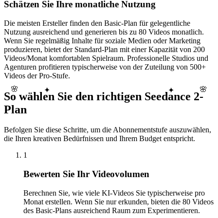
Schätzen Sie Ihre monatliche Nutzung
Die meisten Ersteller finden den Basic-Plan für gelegentliche
Nutzung ausreichend und generieren bis zu 80 Videos monatlich.
Wenn Sie regelmäßig Inhalte für soziale Medien oder Marketing
produzieren, bietet der Standard-Plan mit einer Kapazität von 200
Videos/Monat komfortablen Spielraum. Professionelle Studios und
Agenturen profitieren typischerweise von der Zuteilung von 500+
Videos der Pro-Stufe.
🌸
🌸
✦
✦
So wählen Sie den richtigen Seedance 2-
Plan
Befolgen Sie diese Schritte, um die Abonnementstufe auszuwählen,
die Ihren kreativen Bedürfnissen und Ihrem Budget entspricht.
1
Bewerten Sie Ihr Videovolumen
Berechnen Sie, wie viele KI-Videos Sie typischerweise pro
Monat erstellen. Wenn Sie nur erkunden, bieten die 80 Videos
des Basic-Plans ausreichend Raum zum Experimentieren.