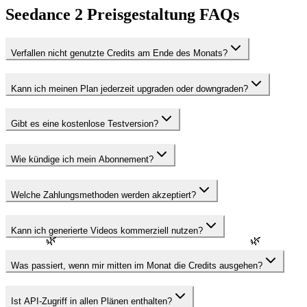
Seedance 2 Preisgestaltung FAQs
Verfallen nicht genutzte Credits am Ende des Monats?
Kann ich meinen Plan jederzeit upgraden oder downgraden?
Gibt es eine kostenlose Testversion?
Wie kündige ich mein Abonnement?
Welche Zahlungsmethoden werden akzeptiert?
Kann ich generierte Videos kommerziell nutzen?
🌿
🌿
Was passiert, wenn mir mitten im Monat die Credits ausgehen?
Ist API-Zugriff in allen Plänen enthalten?