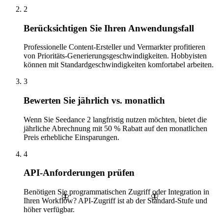
2
Berücksichtigen Sie Ihren Anwendungsfall
Professionelle Content-Ersteller und Vermarkter profitieren
von Prioritäts-Generierungsgeschwindigkeiten. Hobbyisten
können mit Standardgeschwindigkeiten komfortabel arbeiten.
3
Bewerten Sie jährlich vs. monatlich
Wenn Sie Seedance 2 langfristig nutzen möchten, bietet die
jährliche Abrechnung mit 50 % Rabatt auf den monatlichen
Preis erhebliche Einsparungen.
4
API-Anforderungen prüfen
Benötigen Sie programmatischen Zugriff oder Integration in
🦋
🦋
Ihren Workflow? API-Zugriff ist ab der Standard-Stufe und
höher verfügbar.