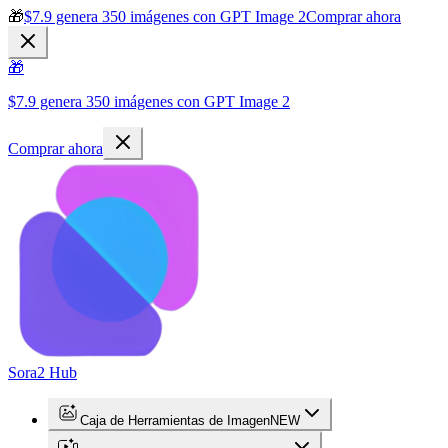
🎁
$7.9 genera 350 imágenes con GPT Image 2
Comprar ahora
🎁
$7.9 genera 350 imágenes con GPT Image 2
Comprar ahora
Sora2 Hub
Caja de Herramientas de Imagen
NEW