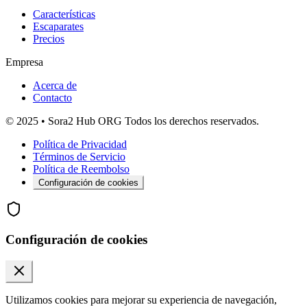
Características
Escaparates
Precios
Empresa
Acerca de
Contacto
© 2025 • Sora2 Hub ORG Todos los derechos reservados.
Política de Privacidad
Términos de Servicio
Política de Reembolso
Configuración de cookies
Configuración de cookies
Utilizamos cookies para mejorar su experiencia de navegación,