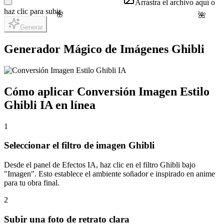
Arrastra el archivo aquí o
haz clic para subir
🌸
🌺
Generar
Generador Mágico de Imágenes Ghibli
Cómo aplicar Conversión Imagen Estilo
Ghibli IA en línea
1
Seleccionar el filtro de imagen Ghibli
Desde el panel de Efectos IA, haz clic en el filtro Ghibli bajo
"Imagen". Esto establece el ambiente soñador e inspirado en anime
para tu obra final.
2
Subir una foto de retrato clara