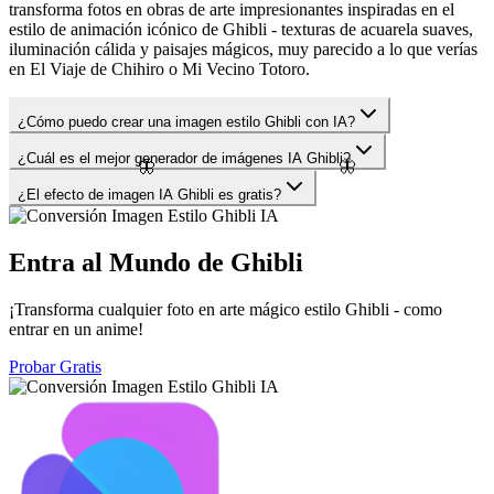
transforma fotos en obras de arte impresionantes inspiradas en el
estilo de animación icónico de Ghibli - texturas de acuarela suaves,
iluminación cálida y paisajes mágicos, muy parecido a lo que verías
en El Viaje de Chihiro o Mi Vecino Totoro.
¿Cómo puedo crear una imagen estilo Ghibli con IA?
¿Cuál es el mejor generador de imágenes IA Ghibli?
🦋
🦋
¿El efecto de imagen IA Ghibli es gratis?
Entra al Mundo de Ghibli
¡Transforma cualquier foto en arte mágico estilo Ghibli - como
entrar en un anime!
Probar Gratis