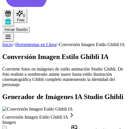
0
Free
Iniciar Sesión
Inicio
>
Herramientas en Línea
>
Conversión Imagen Estilo Ghibli IA
Conversión Imagen Estilo Ghibli IA
Convierte fotos en imágenes de estilo animación Studio Ghibli. De
foto realista a sombreado anime suave hasta estilo ilustración
cinematográfica Ghibli completo manteniendo la identidad del
personaje.
Generador de Imágenes IA Studio Ghibli
Conversión Imagen Estilo Ghibli IA
Imagen