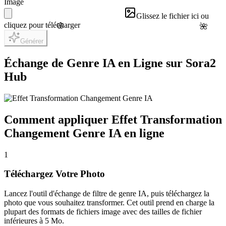
Image
Glissez le fichier ici ou
🌸
cliquez pour télécharger
🌺
Générer
Échange de Genre IA en Ligne sur Sora2
Hub
Comment appliquer Effet Transformation
Changement Genre IA en ligne
1
Téléchargez Votre Photo
Lancez l'outil d'échange de filtre de genre IA, puis téléchargez la
photo que vous souhaitez transformer. Cet outil prend en charge la
plupart des formats de fichiers image avec des tailles de fichier
inférieures à 5 Mo.