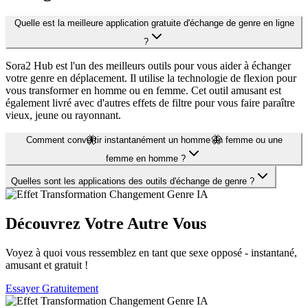
Quelle est la meilleure application gratuite d'échange de genre en ligne
?
Sora2 Hub est l'un des meilleurs outils pour vous aider à échanger
votre genre en déplacement. Il utilise la technologie de flexion pour
vous transformer en homme ou en femme. Cet outil amusant est
également livré avec d'autres effets de filtre pour vous faire paraître
vieux, jeune ou rayonnant.
🦋
🦋
Comment convertir instantanément un homme en femme ou une
femme en homme ?
Quelles sont les applications des outils d'échange de genre ?
Découvrez Votre Autre Vous
Voyez à quoi vous ressemblez en tant que sexe opposé - instantané,
amusant et gratuit !
Essayer Gratuitement