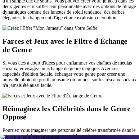
d'un simple clic de souris. Vous pouvez créer votre jumeau dans les
deux genres et insuffler leur personnalité avec des options de filtrage
dynamiques comme des lunettes de soleil tendance, des barbes
élégantes, le changement d'âge et une explosion d'émotion.
Farces et Jeux avec le Filtre d'Échange
de Genre
Si vous êtes à court d'idées pour enflammer vos chaînes de médias
sociaux, envisagez un échange de genre magique. Avec ses
capacités d'édition faciale, échanger votre genre pour créer une
nouvelle photo de profil amusante ou un post sur les réseaux sociaux
n'a jamais été aussi facile.
Réimaginez les Célébrités dans le Genre
Opposé
Pourriez-vous imaginer une personnalité célèbre transformée dans le
genre opposé ? C'est assez amusant ! Il y a de nombreuses