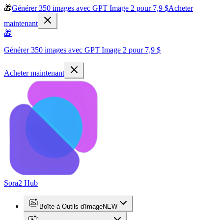
🎁
Générer 350 images avec GPT Image 2 pour 7,9 $
Acheter
maintenant
🎁
Générer 350 images avec GPT Image 2 pour 7,9 $
Acheter maintenant
Sora2 Hub
Boîte à Outils d'Image
NEW