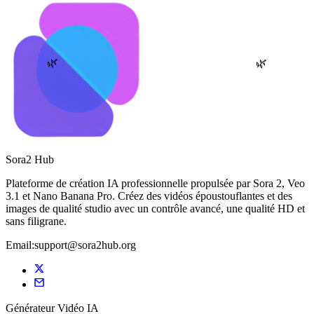
🌿
🌿
Sora2 Hub
Plateforme de création IA professionnelle propulsée par Sora 2, Veo
3.1 et Nano Banana Pro. Créez des vidéos époustouflantes et des
images de qualité studio avec un contrôle avancé, une qualité HD et
sans filigrane.
Email:support@sora2hub.org
Générateur Vidéo IA