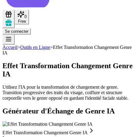
0
Free
Se connecter
Accueil
>
Outils en Ligne
>
Effet Transformation Changement Genre
IA
Effet Transformation Changement Genre
IA
Utilisez l'IA pour la transformation de changement de genre.
Transition progressive des traits du visage, coiffure et structure
corporelle vers le genre opposé en gardant l'identité faciale stable.
Générateur d'Échange de Genre IA
Effet Transformation Changement Genre IA