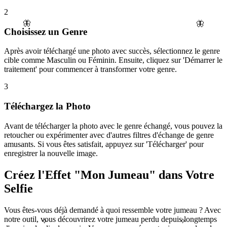
2
🦋
🦋
Choisissez un Genre
Après avoir téléchargé une photo avec succès, sélectionnez le genre
cible comme Masculin ou Féminin. Ensuite, cliquez sur 'Démarrer le
traitement' pour commencer à transformer votre genre.
3
Téléchargez la Photo
Avant de télécharger la photo avec le genre échangé, vous pouvez la
retoucher ou expérimenter avec d'autres filtres d'échange de genre
amusants. Si vous êtes satisfait, appuyez sur 'Télécharger' pour
enregistrer la nouvelle image.
Créez l'Effet "Mon Jumeau" dans Votre
Selfie
Vous êtes-vous déjà demandé à quoi ressemble votre jumeau ? Avec
notre outil, vous découvrirez votre jumeau perdu depuis longtemps
✧
✧