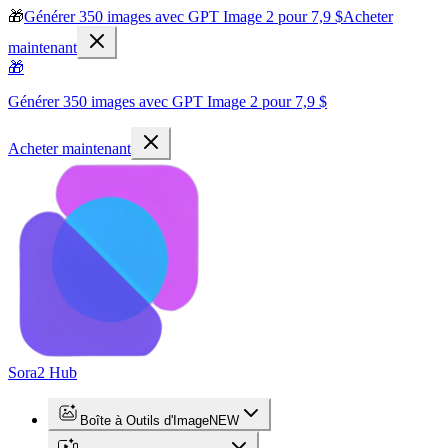
🎁
Générer 350 images avec GPT Image 2 pour 7,9 $
Acheter
maintenant
🎁
Générer 350 images avec GPT Image 2 pour 7,9 $
Acheter maintenant
Sora2 Hub
Boîte à Outils d'Image
NEW