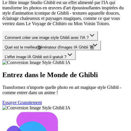
Le filtre image Studio Ghibli est un effet alimenté par l'IA qui
transforme les photos en œuvres d'art époustouflantes inspirées du
style d'animation iconique de Ghibli - textures aquarelle douces,
éclairage chaleureux et paysages magiques, comme ce que vous
verriez dans Le Voyage de Chihiro ou Mon Voisin Totoro.
Comment créer une image style Ghibli avec l'IA ?
🦋
🦋
Quel est le meilleur générateur d'images IA Ghibli ?
L'effet image IA Ghibli est-il gratuit ?
Entrez dans le Monde de Ghibli
Transformez n'importe quelle photo en art magique style Ghibli -
comme entrer dans un anime !
Essayer Gratuitement