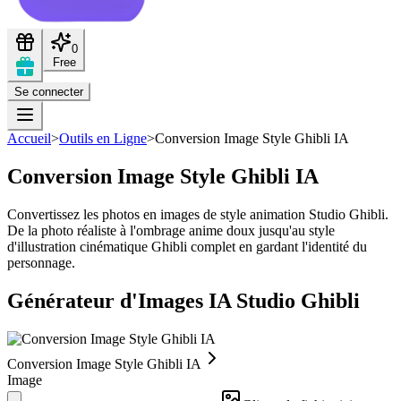
0
Free
Se connecter
Accueil
>
Outils en Ligne
>
Conversion Image Style Ghibli IA
Conversion Image Style Ghibli IA
Convertissez les photos en images de style animation Studio Ghibli.
De la photo réaliste à l'ombrage anime doux jusqu'au style
d'illustration cinématique Ghibli complet en gardant l'identité du
personnage.
Générateur d'Images IA Studio Ghibli
Conversion Image Style Ghibli IA
Image