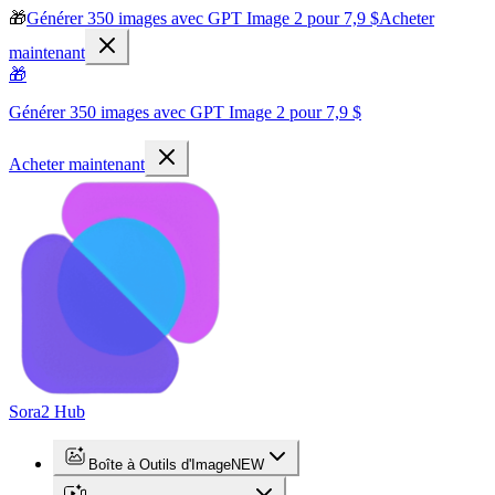
🎁
Générer 350 images avec GPT Image 2 pour 7,9 $
Acheter
maintenant
🎁
Générer 350 images avec GPT Image 2 pour 7,9 $
Acheter maintenant
Sora2 Hub
Boîte à Outils d'Image
NEW