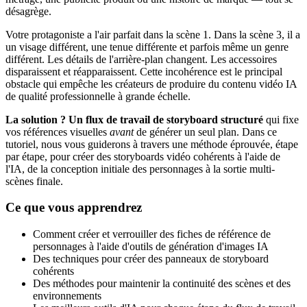
désagrège.
Votre protagoniste a l'air parfait dans la scène 1. Dans la scène 3, il a
un visage différent, une tenue différente et parfois même un genre
différent. Les détails de l'arrière-plan changent. Les accessoires
disparaissent et réapparaissent. Cette incohérence est le principal
obstacle qui empêche les créateurs de produire du contenu vidéo IA
de qualité professionnelle à grande échelle.
La solution ? Un flux de travail de storyboard structuré
qui fixe
vos références visuelles
avant
de générer un seul plan. Dans ce
tutoriel, nous vous guiderons à travers une méthode éprouvée, étape
par étape, pour créer des storyboards vidéo cohérents à l'aide de
l'IA, de la conception initiale des personnages à la sortie multi-
scènes finale.
Ce que vous apprendrez
Comment créer et verrouiller des fiches de référence de
personnages à l'aide d'outils de génération d'images IA
Des techniques pour créer des panneaux de storyboard
cohérents
Des méthodes pour maintenir la continuité des scènes et des
environnements