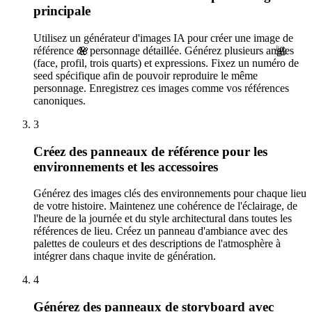
principale
Utilisez un générateur d'images IA pour créer une image de
référence de personnage détaillée. Générez plusieurs angles
🌺
🌸
(face, profil, trois quarts) et expressions. Fixez un numéro de
seed spécifique afin de pouvoir reproduire le même
personnage. Enregistrez ces images comme vos références
canoniques.
3
Créez des panneaux de référence pour les
environnements et les accessoires
Générez des images clés des environnements pour chaque lieu
de votre histoire. Maintenez une cohérence de l'éclairage, de
l'heure de la journée et du style architectural dans toutes les
références de lieu. Créez un panneau d'ambiance avec des
palettes de couleurs et des descriptions de l'atmosphère à
intégrer dans chaque invite de génération.
4
Générez des panneaux de storyboard avec