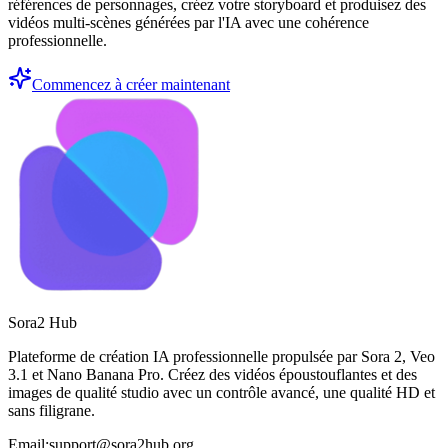
références de personnages, créez votre storyboard et produisez des
vidéos multi-scènes générées par l'IA avec une cohérence
professionnelle.
Commencez à créer maintenant
Sora2 Hub
Plateforme de création IA professionnelle propulsée par Sora 2, Veo
3.1 et Nano Banana Pro. Créez des vidéos époustouflantes et des
images de qualité studio avec un contrôle avancé, une qualité HD et
sans filigrane.
Email:support@sora2hub.org