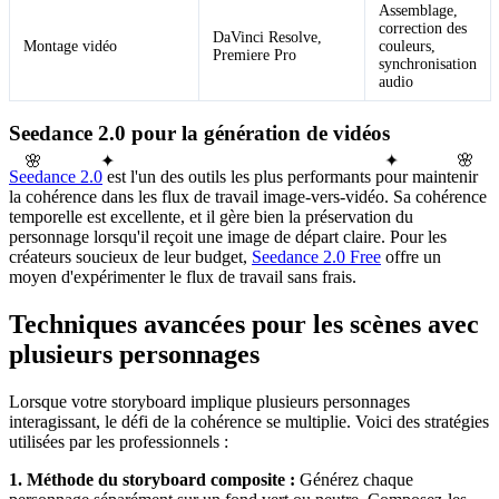
Assemblage,
correction des
DaVinci Resolve,
Montage vidéo
couleurs,
Premiere Pro
synchronisation
audio
Seedance 2.0 pour la génération de vidéos
🌸
🌸
✦
✦
Seedance 2.0
est l'un des outils les plus performants pour maintenir
la cohérence dans les flux de travail image-vers-vidéo. Sa cohérence
temporelle est excellente, et il gère bien la préservation du
personnage lorsqu'il reçoit une image de départ claire. Pour les
créateurs soucieux de leur budget,
Seedance 2.0 Free
offre un
moyen d'expérimenter le flux de travail sans frais.
Techniques avancées pour les scènes avec
plusieurs personnages
Lorsque votre storyboard implique plusieurs personnages
interagissant, le défi de la cohérence se multiplie. Voici des stratégies
utilisées par les professionnels :
1. Méthode du storyboard composite :
Générez chaque