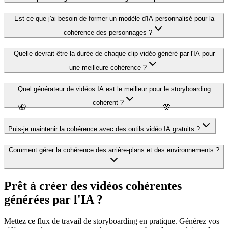
Est-ce que j'ai besoin de former un modèle d'IA personnalisé pour la
cohérence des personnages ?
Quelle devrait être la durée de chaque clip vidéo généré par l'IA pour
une meilleure cohérence ?
Quel générateur de vidéos IA est le meilleur pour le storyboarding
cohérent ?
🌺
🌸
Puis-je maintenir la cohérence avec des outils vidéo IA gratuits ?
Comment gérer la cohérence des arrière-plans et des environnements ?
Prêt à créer des vidéos cohérentes
générées par l'IA ?
Mettez ce flux de travail de storyboarding en pratique. Générez vos