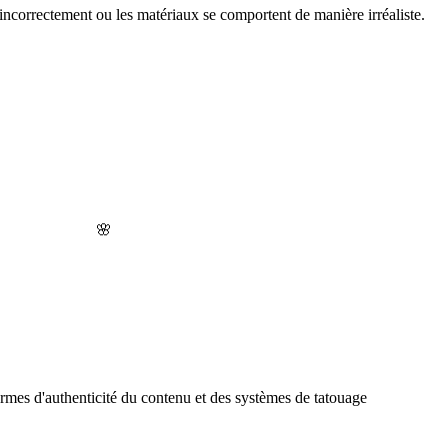
incorrectement ou les matériaux se comportent de manière irréaliste.
🌸
rmes d'authenticité du contenu et des systèmes de tatouage