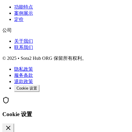
功能特点
案例展示
定价
公司
关于我们
联系我们
© 2025 • Sora2 Hub ORG 保留所有权利。
隐私政策
服务条款
退款政策
Cookie 设置
Cookie 设置