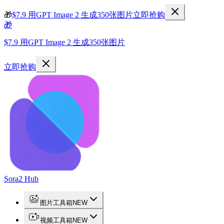
🎁
$7.9 用GPT Image 2 生成350张图片
立即抢购
🎁
$7.9 用GPT Image 2 生成350张图片
立即抢购
Sora2 Hub
图片工具箱
NEW
视频工具箱
NEW