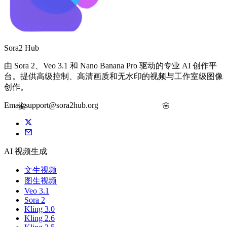
Sora2 Hub
由 Sora 2、Veo 3.1 和 Nano Banana Pro 驱动的专业 AI 创作平
台。提供高级控制、高清画质和无水印的视频与工作室级图像
创作。
🌸
Email:support@sora2hub.org
🌺
AI 视频生成
文生视频
图生视频
Veo 3.1
Sora 2
Kling 3.0
Kling 2.6