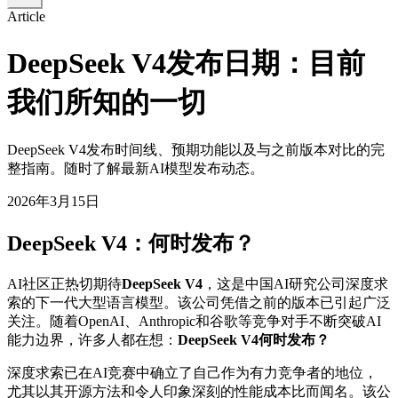
Article
DeepSeek V4发布日期：目前
我们所知的一切
DeepSeek V4发布时间线、预期功能以及与之前版本对比的完
整指南。随时了解最新AI模型发布动态。
2026年3月15日
DeepSeek V4：何时发布？
AI社区正热切期待
DeepSeek V4
，这是中国AI研究公司深度求
索的下一代大型语言模型。该公司凭借之前的版本已引起广泛
关注。随着OpenAI、Anthropic和谷歌等竞争对手不断突破AI
能力边界，许多人都在想：
DeepSeek V4何时发布？
深度求索已在AI竞赛中确立了自己作为有力竞争者的地位，
尤其以其开源方法和令人印象深刻的性能成本比而闻名。该公