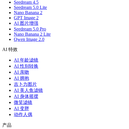
Seedream 4.5
Seedream 5.0 Lite
Nano Banana 2
GPT Image 2
AI 图片增强
Seedream 5.0 Pro
Nano Banana 2 Lite
Qwen Image 2.0
AI 特效
AI 年龄滤镜
AI 性别转换
AI 亲吻
AI 拥抱
吉卜力图片
AI 美人鱼滤镜
AI 身体摇摆
微笑滤镜
AI 变胖
动作人偶
产品