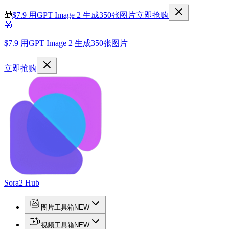
🎁
$7.9 用GPT Image 2 生成350张图片
立即抢购
🎁
$7.9 用GPT Image 2 生成350张图片
立即抢购
Sora2 Hub
图片工具箱
NEW
视频工具箱
NEW