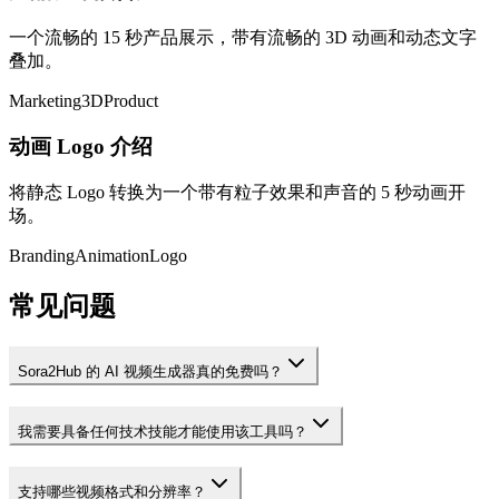
一个流畅的 15 秒产品展示，带有流畅的 3D 动画和动态文字
叠加。
Marketing
3D
Product
动画 Logo 介绍
将静态 Logo 转换为一个带有粒子效果和声音的 5 秒动画开
场。
Branding
Animation
Logo
常见问题
Sora2Hub 的 AI 视频生成器真的免费吗？
我需要具备任何技术技能才能使用该工具吗？
支持哪些视频格式和分辨率？