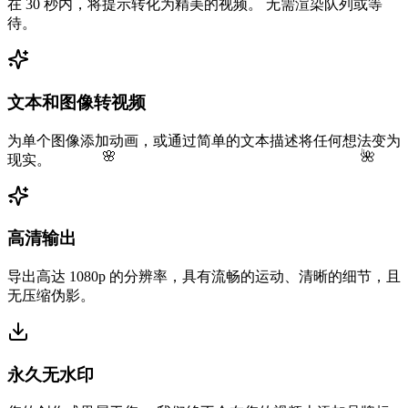
在 30 秒内，将提示转化为精美的视频。 无需渲染队列或等
待。
文本和图像转视频
为单个图像添加动画，或通过简单的文本描述将任何想法变为
🌺
🌸
现实。
高清输出
导出高达 1080p 的分辨率，具有流畅的运动、清晰的细节，且
无压缩伪影。
永久无水印