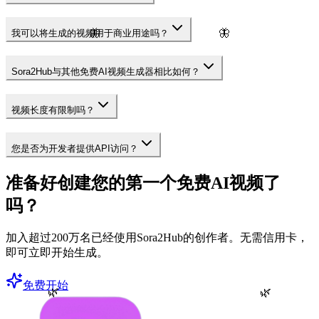
🦋
🦋
我可以将生成的视频用于商业用途吗？
Sora2Hub与其他免费AI视频生成器相比如何？
视频长度有限制吗？
您是否为开发者提供API访问？
准备好创建您的第一个免费AI视频了
吗？
加入超过200万名已经使用Sora2Hub的创作者。无需信用卡，
即可立即开始生成。
免费开始
🌿
🌿