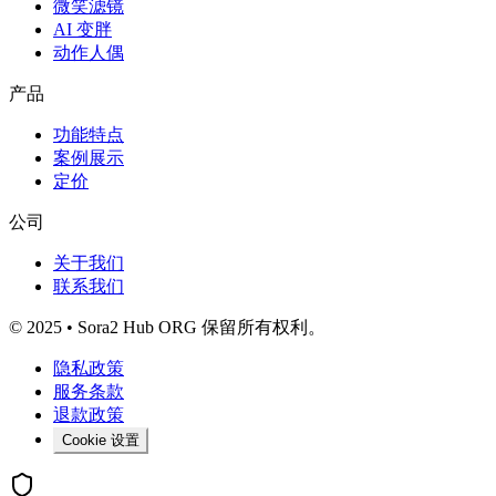
微笑滤镜
AI 变胖
动作人偶
产品
功能特点
案例展示
定价
公司
关于我们
联系我们
© 2025 • Sora2 Hub ORG 保留所有权利。
隐私政策
服务条款
退款政策
Cookie 设置