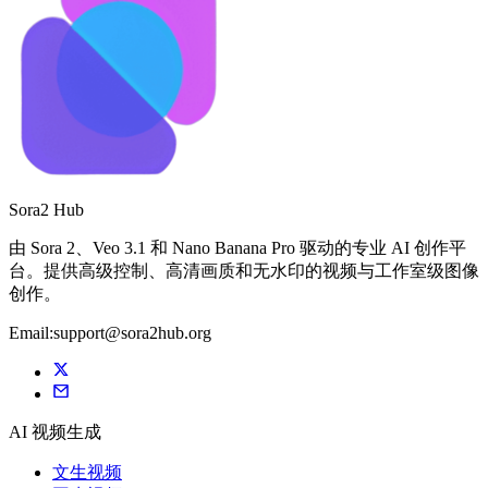
Sora2 Hub
由 Sora 2、Veo 3.1 和 Nano Banana Pro 驱动的专业 AI 创作平
台。提供高级控制、高清画质和无水印的视频与工作室级图像
创作。
Email:support@sora2hub.org
AI 视频生成
文生视频