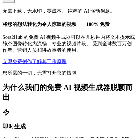
无需下载，无水印，零成本。 纯粹的 AI 驱动创意。
将您的想法转化为令人惊叹的视频——100% 免费
Sora2Hub 的免费 AI 视频生成器可以在几秒钟内将文本提示或
静态图像转化为流畅、专业的视频片段。 受到全球数百万创
作者、营销人员和讲故事者的使用。
立即免费创作
了解其工作原理
您所需的一切，无需打开您的钱包。
为什么我们的免费 AI 视频生成器脱颖而
出
即时生成