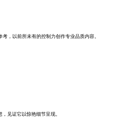
参考，以前所未有的控制力创作专业品质内容。
想，见证它以惊艳细节呈现。