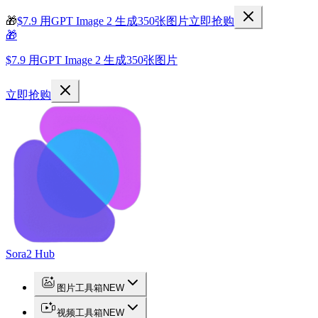
🎁
$7.9 用GPT Image 2 生成350张图片
立即抢购
🎁
$7.9 用GPT Image 2 生成350张图片
立即抢购
Sora2 Hub
图片工具箱
NEW
视频工具箱
NEW