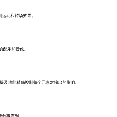
制运动和转场效果。
匹配的配乐和音效。
@提及功能精确控制每个元素对输出的影响。
缝叙事序列。