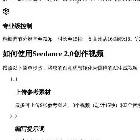
✧
专业级控制
精细调节分辨率至720p，时长至15秒，宽高比从16:9到9:1
如何使用Seedance 2.0创作视频
按照以下简单步骤，将您的创意构想转化为惊艳的AI生成视频
1
上传参考素材
最多可上传9张参考图片、3个视频（总计15秒）和3个
2
编写提示词