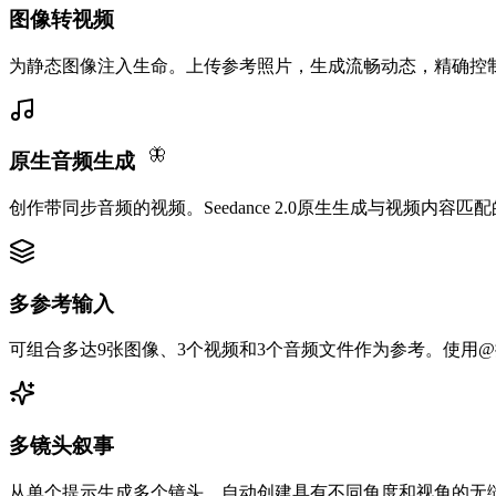
图像转视频
为静态图像注入生命。上传参考照片，生成流畅动态，精确控
🦋
原生音频生成
创作带同步音频的视频。Seedance 2.0原生生成与视频内容
多参考输入
可组合多达9张图像、3个视频和3个音频文件作为参考。使用
多镜头叙事
从单个提示生成多个镜头。自动创建具有不同角度和视角的无