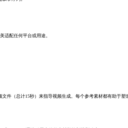
6。完美适配任何平台或用途。
音频文件（总计15秒）来指导视频生成。每个参考素材都有助于塑