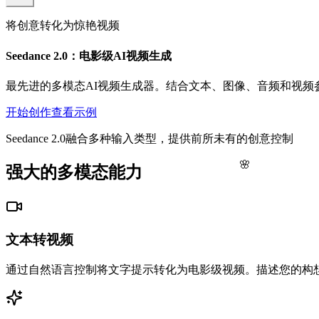
将创意转化为惊艳视频
Seedance 2.0：电影级AI视频生成
最先进的多模态AI视频生成器。结合文本、图像、音频和视频
开始创作
查看示例
Seedance 2.0融合多种输入类型，提供前所未有的创意控制
🌸
强大的多模态能力
文本转视频
通过自然语言控制将文字提示转化为电影级视频。描述您的构