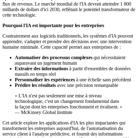
flux de revenus. Le marché mondial de l'IA devrait atteindre 1 800
milliards de dollars d'ici 2030, reflétant le potentiel transformateur de
cette technologie.
Pourquoi l'IA est importante pour les entreprises
Contrairement aux logiciels traditionnels, les systèmes d'IA peuvent
apprendre, s'adapter et prendre des décisions avec une intervention
humaine minimale. Cette capacité permet aux entreprises de :
Automatiser des processus complexes
qui nécessitaient
auparavant un jugement humain
Extraire des informations
à partir d'ensembles de données
massifs en temps réel
Personnaliser les expériences
à une échelle sans précédent
Prédire les résultats
avec une précision remarquable
« L'IA n'est pas seulement une mise à niveau
technologique, c'est un changement fondamental dans
la façon dont les entreprises fonctionnent et rivalisent. »
— McKinsey Global Institute
Cet article explore les applications d'IA les plus impactantes qui
transforment les entreprises aujourd'hui, de l'automatisation du
service client à l'analyse prédictive, et fournit des informations