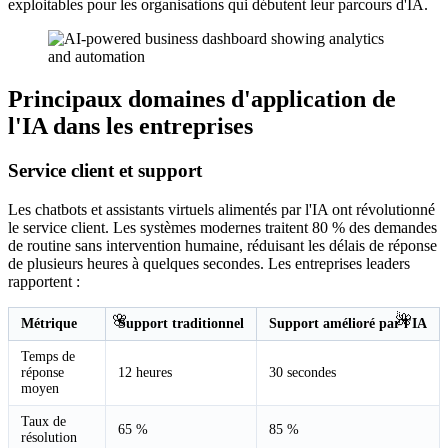
exploitables pour les organisations qui débutent leur parcours d'IA.
Principaux domaines d'application de
l'IA dans les entreprises
Service client et support
Les chatbots et assistants virtuels alimentés par l'IA ont révolutionné
le service client. Les systèmes modernes traitent 80 % des demandes
de routine sans intervention humaine, réduisant les délais de réponse
de plusieurs heures à quelques secondes. Les entreprises leaders
rapportent :
🌺
🌸
Métrique
Support traditionnel
Support amélioré par l'IA
Temps de
réponse
12 heures
30 secondes
moyen
Taux de
65 %
85 %
résolution