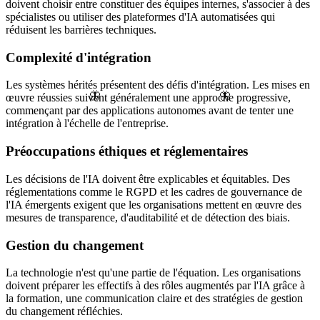
doivent choisir entre constituer des équipes internes, s'associer à des
spécialistes ou utiliser des plateformes d'IA automatisées qui
réduisent les barrières techniques.
Complexité d'intégration
Les systèmes hérités présentent des défis d'intégration. Les mises en
🦋
🦋
œuvre réussies suivent généralement une approche progressive,
commençant par des applications autonomes avant de tenter une
intégration à l'échelle de l'entreprise.
Préoccupations éthiques et réglementaires
Les décisions de l'IA doivent être explicables et équitables. Des
réglementations comme le RGPD et les cadres de gouvernance de
l'IA émergents exigent que les organisations mettent en œuvre des
mesures de transparence, d'auditabilité et de détection des biais.
Gestion du changement
La technologie n'est qu'une partie de l'équation. Les organisations
doivent préparer les effectifs à des rôles augmentés par l'IA grâce à
la formation, une communication claire et des stratégies de gestion
du changement réfléchies.