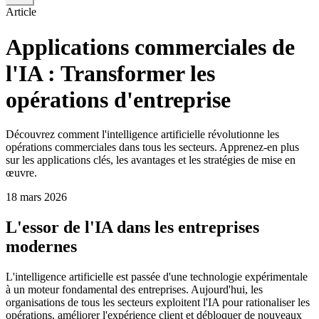
Article
Applications commerciales de
l'IA : Transformer les
opérations d'entreprise
Découvrez comment l'intelligence artificielle révolutionne les
opérations commerciales dans tous les secteurs. Apprenez-en plus
sur les applications clés, les avantages et les stratégies de mise en
œuvre.
18 mars 2026
L'essor de l'IA dans les entreprises
modernes
L'intelligence artificielle est passée d'une technologie expérimentale
à un moteur fondamental des entreprises. Aujourd'hui, les
organisations de tous les secteurs exploitent l'IA pour rationaliser les
opérations, améliorer l'expérience client et débloquer de nouveaux