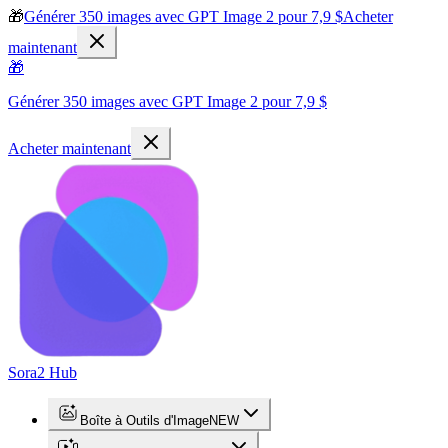
🎁
Générer 350 images avec GPT Image 2 pour 7,9 $
Acheter
maintenant
🎁
Générer 350 images avec GPT Image 2 pour 7,9 $
Acheter maintenant
Sora2 Hub
Boîte à Outils d'Image
NEW