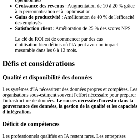
opérationnels
Croissance des revenus
: Augmentation de 10 à 20 % grâce
à la personnalisation et à l'optimisation
Gains de productivité
: Amélioration de 40 % de l'efficacité
des employés
Satisfaction client
: Amélioration de 25 % des scores NPS
La clé du ROI est de commencer par des cas
d'utilisation bien définis où l'IA peut avoir un impact
mesurable dans les 6 à 12 mois.
Défis et considérations
Qualité et disponibilité des données
Les systèmes d'IA nécessitent des données propres et complètes. Les
organisations sous-estiment souvent l'effort nécessaire pour préparer
l'infrastructure de données.
Le succès nécessite d'investir dans la
gouvernance des données, la gestion de la qualité et les capacités
d'intégration.
Déficit de compétences
Les professionnels qualifiés en IA restent rares. Les entreprises