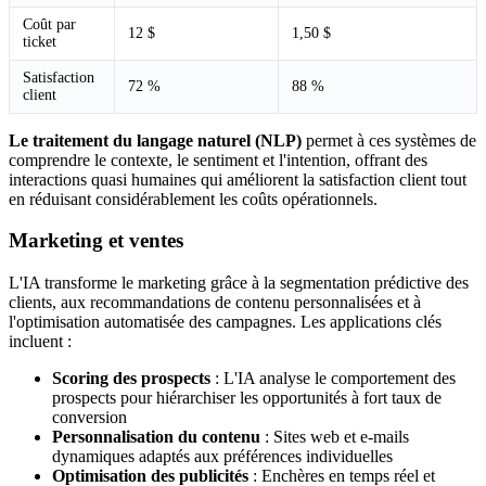
Coût par
12 $
1,50 $
ticket
Satisfaction
72 %
88 %
client
Le traitement du langage naturel (NLP)
permet à ces systèmes de
comprendre le contexte, le sentiment et l'intention, offrant des
interactions quasi humaines qui améliorent la satisfaction client tout
en réduisant considérablement les coûts opérationnels.
Marketing et ventes
L'IA transforme le marketing grâce à la segmentation prédictive des
clients, aux recommandations de contenu personnalisées et à
l'optimisation automatisée des campagnes. Les applications clés
incluent :
Scoring des prospects
: L'IA analyse le comportement des
prospects pour hiérarchiser les opportunités à fort taux de
conversion
Personnalisation du contenu
: Sites web et e-mails
dynamiques adaptés aux préférences individuelles
Optimisation des publicités
: Enchères en temps réel et