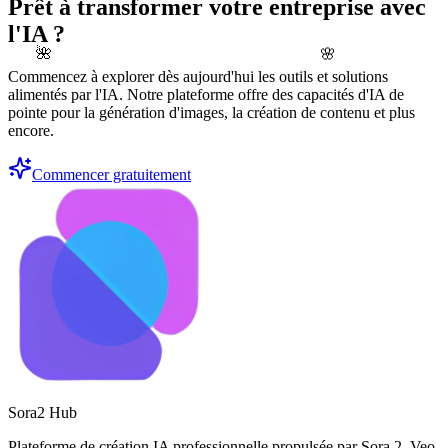
Prêt à transformer votre entreprise avec
l'IA ?
🌺
🌸
Commencez à explorer dès aujourd'hui les outils et solutions
alimentés par l'IA. Notre plateforme offre des capacités d'IA de
pointe pour la génération d'images, la création de contenu et plus
encore.
Commencer gratuitement
Sora2 Hub
Plateforme de création IA professionnelle propulsée par Sora 2, Veo