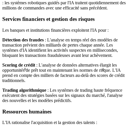
: les systèmes robotiques guidés par l'IA traitent quotidiennement des
millions de commandes avec une efficacité sans précédent.
Services financiers et gestion des risques
Les banques et institutions financières exploitent l'IA pour :
Détection des fraudes
: L'analyse en temps réel des modèles de
transaction prévient des milliards de pertes chaque année. Les
systèmes d'IA identifient les activités suspectes en millisecondes,
bloquant les transactions frauduleuses avant leur achèvement.
Scoring de crédit
: L'analyse de données alternatives élargit les
✧
✧
opportunités de prêt tout en maintenant les normes de risque. L'IA
prend en compte des milliers de facteurs au-delà des scores de crédit
traditionnels.
Trading algorithmique
: Les systèmes de trading haute fréquence
exécutent des stratégies basées sur les signaux du marché, l'analyse
des nouvelles et les modèles prédictifs.
Ressources humaines
L'IA rationalise l'acquisition et la gestion des talents :