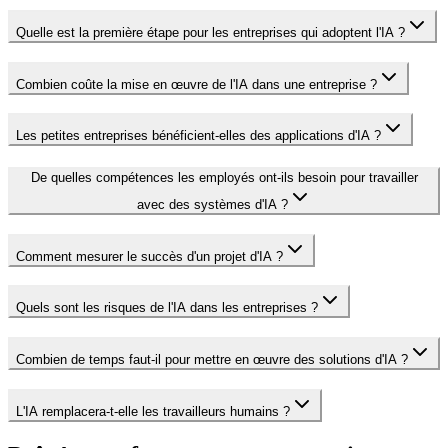
Quelle est la première étape pour les entreprises qui adoptent l'IA ?
Combien coûte la mise en œuvre de l'IA dans une entreprise ?
Les petites entreprises bénéficient-elles des applications d'IA ?
De quelles compétences les employés ont-ils besoin pour travailler
avec des systèmes d'IA ?
Comment mesurer le succès d'un projet d'IA ?
Quels sont les risques de l'IA dans les entreprises ?
Combien de temps faut-il pour mettre en œuvre des solutions d'IA ?
L'IA remplacera-t-elle les travailleurs humains ?