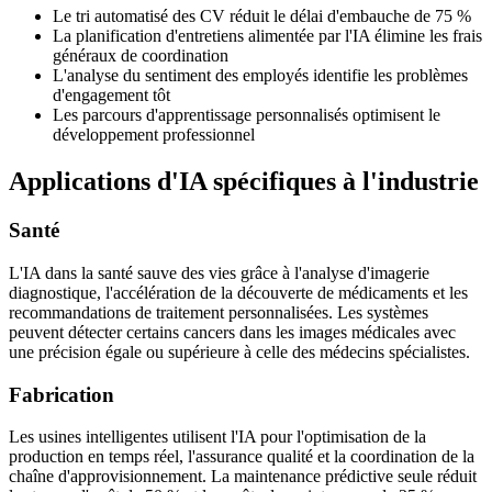
Le tri automatisé des CV réduit le délai d'embauche de 75 %
La planification d'entretiens alimentée par l'IA élimine les frais
généraux de coordination
L'analyse du sentiment des employés identifie les problèmes
d'engagement tôt
Les parcours d'apprentissage personnalisés optimisent le
développement professionnel
Applications d'IA spécifiques à l'industrie
Santé
L'IA dans la santé sauve des vies grâce à l'analyse d'imagerie
diagnostique, l'accélération de la découverte de médicaments et les
recommandations de traitement personnalisées. Les systèmes
peuvent détecter certains cancers dans les images médicales avec
une précision égale ou supérieure à celle des médecins spécialistes.
Fabrication
Les usines intelligentes utilisent l'IA pour l'optimisation de la
production en temps réel, l'assurance qualité et la coordination de la
chaîne d'approvisionnement. La maintenance prédictive seule réduit