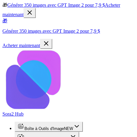
🎁
Générer 350 images avec GPT Image 2 pour 7,9 $
Acheter
maintenant
🎁
Générer 350 images avec GPT Image 2 pour 7,9 $
Acheter maintenant
Sora2 Hub
Boîte à Outils d'Image
NEW