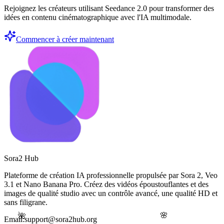
Rejoignez les créateurs utilisant Seedance 2.0 pour transformer des
idées en contenu cinématographique avec l'IA multimodale.
Commencer à créer maintenant
Sora2 Hub
Plateforme de création IA professionnelle propulsée par Sora 2, Veo
3.1 et Nano Banana Pro. Créez des vidéos époustouflantes et des
images de qualité studio avec un contrôle avancé, une qualité HD et
sans filigrane.
🌸
🌺
Email:support@sora2hub.org