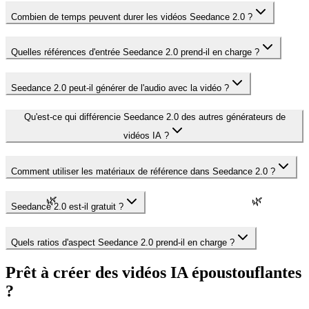
Combien de temps peuvent durer les vidéos Seedance 2.0 ?
Quelles références d'entrée Seedance 2.0 prend-il en charge ?
Seedance 2.0 peut-il générer de l'audio avec la vidéo ?
Qu'est-ce qui différencie Seedance 2.0 des autres générateurs de
vidéos IA ?
Comment utiliser les matériaux de référence dans Seedance 2.0 ?
🌿
🌿
Seedance 2.0 est-il gratuit ?
Quels ratios d'aspect Seedance 2.0 prend-il en charge ?
Prêt à créer des vidéos IA époustouflantes
?