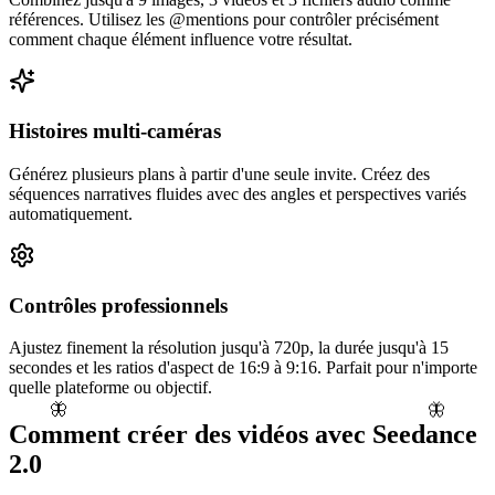
références. Utilisez les @mentions pour contrôler précisément
comment chaque élément influence votre résultat.
Histoires multi-caméras
Générez plusieurs plans à partir d'une seule invite. Créez des
séquences narratives fluides avec des angles et perspectives variés
automatiquement.
Contrôles professionnels
Ajustez finement la résolution jusqu'à 720p, la durée jusqu'à 15
secondes et les ratios d'aspect de 16:9 à 9:16. Parfait pour n'importe
quelle plateforme ou objectif.
🦋
🦋
Comment créer des vidéos avec Seedance
2.0