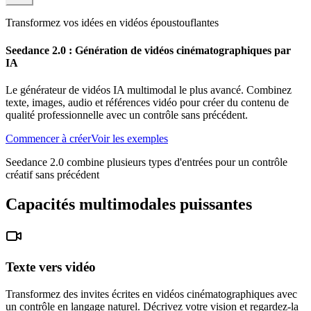
Transformez vos idées en vidéos époustouflantes
Seedance 2.0 : Génération de vidéos cinématographiques par
IA
Le générateur de vidéos IA multimodal le plus avancé. Combinez
texte, images, audio et références vidéo pour créer du contenu de
qualité professionnelle avec un contrôle sans précédent.
Commencer à créer
Voir les exemples
Seedance 2.0 combine plusieurs types d'entrées pour un contrôle
créatif sans précédent
Capacités multimodales puissantes
Texte vers vidéo
Transformez des invites écrites en vidéos cinématographiques avec
un contrôle en langage naturel. Décrivez votre vision et regardez-la