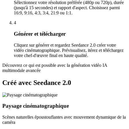
Sélectionnez votre résolution préférée (480p ou 720p), durée
(jusqu'à 15 secondes) et rapport d'aspect. Choisissez parmi
16:9, 9:16, 4:3, 3:4, 21:9 ou 1:1.
4
Générer et télécharger
Cliquez sur générer et regardez Seedance 2.0 créer votre
vidéo cinématographique. Prévisualisez, itérez et téléchargez
votre chef-d'œuvre final en haute qualité.
Découvrez ce qui est possible avec la génération vidéo IA
multimodale avancée
Créé avec Seedance 2.0
Paysage cinématographique
Scènes naturelles époustouflantes avec mouvement dynamique de la
caméra