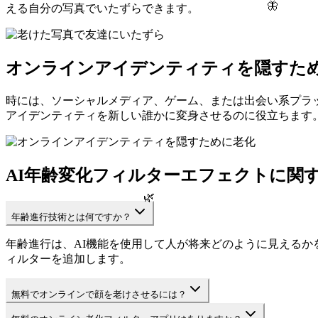
🦋
える自分の写真でいたずらできます。
オンラインアイデンティティを隠すた
時には、ソーシャルメディア、ゲーム、または出会い系プラ
アイデンティティを新しい誰かに変身させるのに役立ちます
AI年齢変化フィルターエフェクトに関す
🌿
年齢進行技術とは何ですか？
年齢進行は、AI機能を使用して人が将来どのように見えるか
ィルターを追加します。
無料でオンラインで顔を老けさせるには？