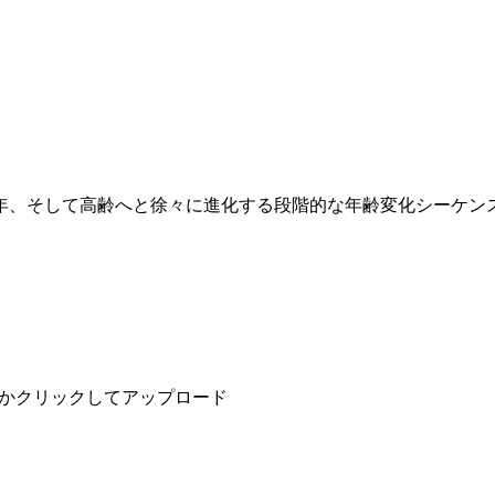
年、そして高齢へと徐々に進化する段階的な年齢変化シーケン
かクリックしてアップロード