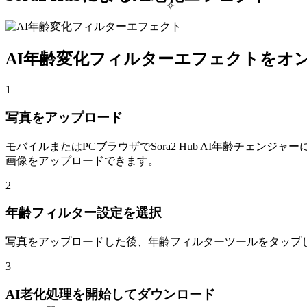
✧
AI年齢変化フィルターエフェクトをオ
1
写真をアップロード
モバイルまたはPCブラウザでSora2 Hub AI年齢チェンジ
画像をアップロードできます。
2
年齢フィルター設定を選択
写真をアップロードした後、年齢フィルターツールをタップ
3
AI老化処理を開始してダウンロード