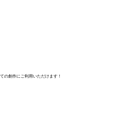
べての創作にご利用いただけます！