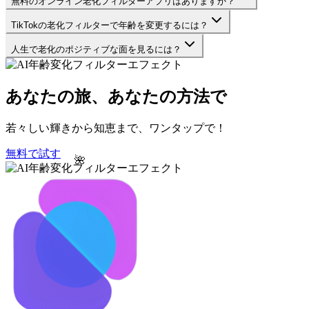
無料のオンライン老化フィルターアプリはありますか？
TikTokの老化フィルターで年齢を変更するには？
人生で老化のポジティブな面を見るには？
あなたの旅、あなたの方法で
若々しい輝きから知恵まで、ワンタップで！
無料で試す
🌺