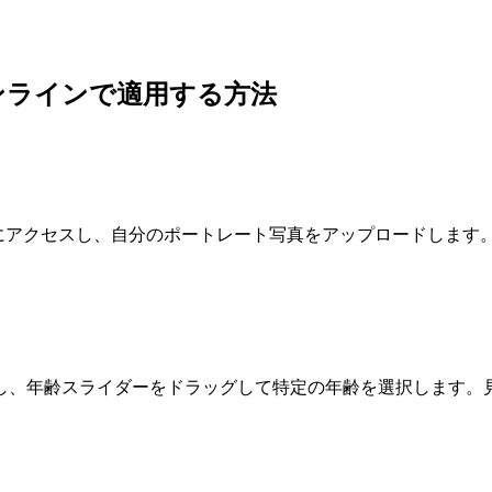
ンラインで適用する方法
ャーにアクセスし、自分のポートレート写真をアップロードします。J
し、年齢スライダーをドラッグして特定の年齢を選択します。