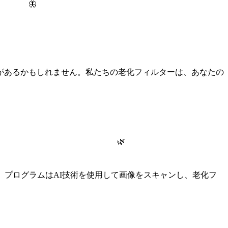
🦋
があるかもしれません。私たちの老化フィルターは、あなたの
🌿
、プログラムはAI技術を使用して画像をスキャンし、老化フ