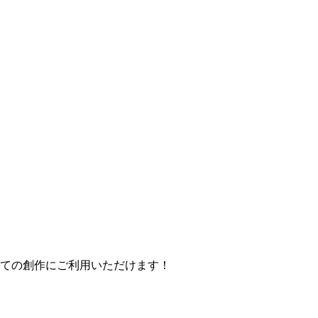
べての創作にご利用いただけます！