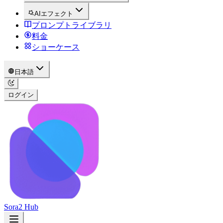
AIエフェクト
プロンプトライブラリ
料金
ショーケース
日本語
ログイン
Sora2 Hub