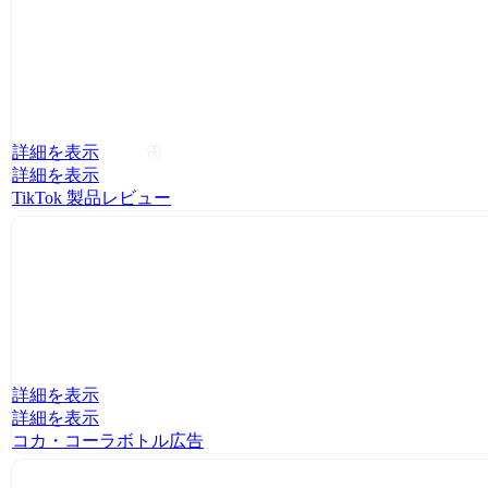
詳細を表示
🦋
詳細を表示
TikTok 製品レビュー
詳細を表示
詳細を表示
コカ・コーラボトル広告