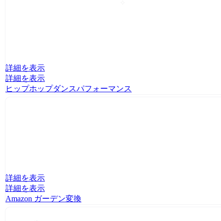
✧
詳細を表示
詳細を表示
ヒップホップダンスパフォーマンス
詳細を表示
詳細を表示
Amazon ガーデン変換