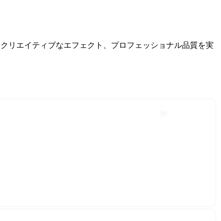
、クリエイティブなエフェクト、プロフェッショナル品質を実
🌺