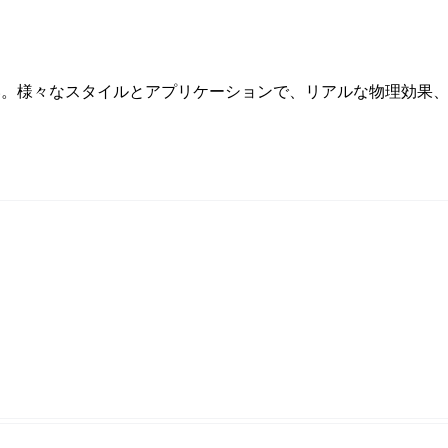
さい。様々なスタイルとアプリケーションで、リアルな物理効果