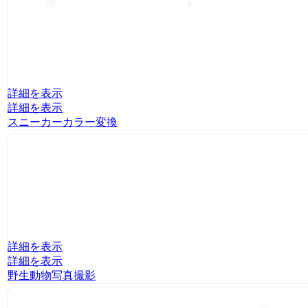
🌸
✦
詳細を表示
詳細を表示
スニーカーカラー変換
詳細を表示
詳細を表示
野生動物写真撮影