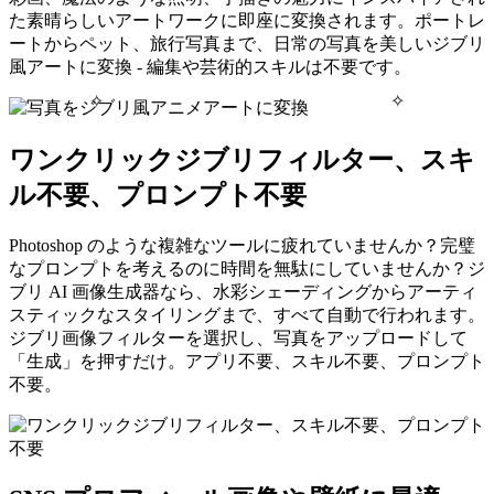
た素晴らしいアートワークに即座に変換されます。ポートレ
ートからペット、旅行写真まで、日常の写真を美しいジブリ
風アートに変換 - 編集や芸術的スキルは不要です。
✧
✧
ワンクリックジブリフィルター、スキ
ル不要、プロンプト不要
Photoshop のような複雑なツールに疲れていませんか？完璧
なプロンプトを考えるのに時間を無駄にしていませんか？ジ
ブリ AI 画像生成器なら、水彩シェーディングからアーティ
スティックなスタイリングまで、すべて自動で行われます。
ジブリ画像フィルターを選択し、写真をアップロードして
「生成」を押すだけ。アプリ不要、スキル不要、プロンプト
不要。