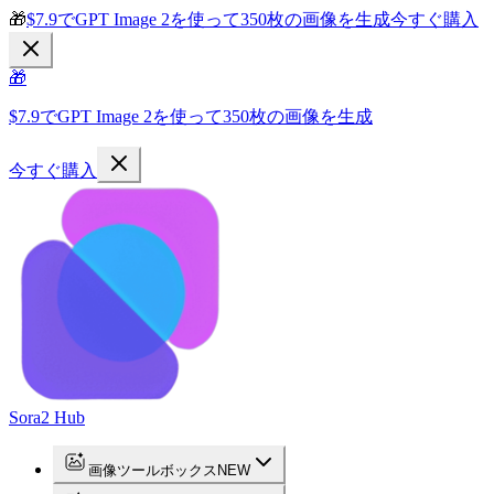
🎁
$7.9でGPT Image 2を使って350枚の画像を生成
今すぐ購入
🎁
$7.9でGPT Image 2を使って350枚の画像を生成
今すぐ購入
Sora2 Hub
画像ツールボックス
NEW