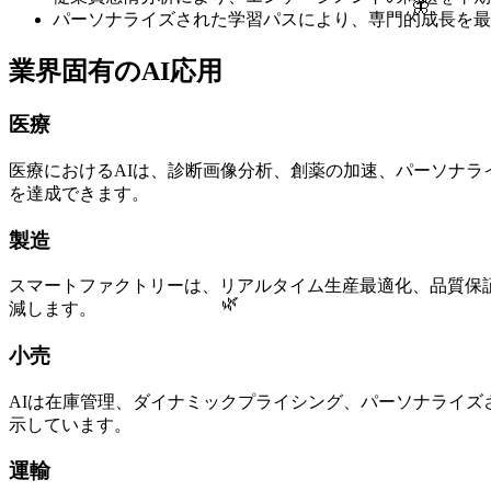
🦋
パーソナライズされた学習パスにより、専門的成長を最
業界固有のAI応用
医療
医療におけるAIは、診断画像分析、創薬の加速、パーソナ
を達成できます。
製造
スマートファクトリーは、リアルタイム生産最適化、品質保証
🌿
減します。
小売
AIは在庫管理、ダイナミックプライシング、パーソナライズさ
示しています。
運輸