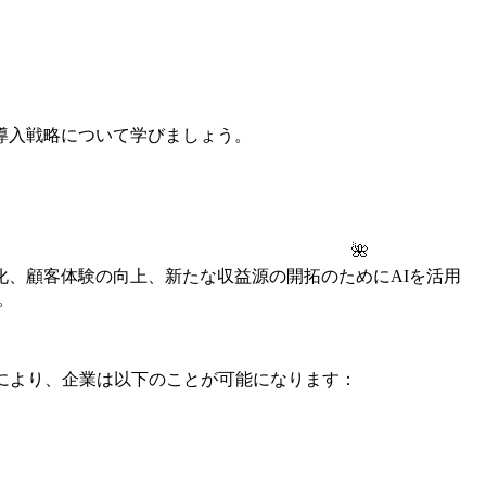
導入戦略について学びましょう。
🌺
、顧客体験の向上、新たな収益源の開拓のためにAIを活用
。
により、企業は以下のことが可能になります：