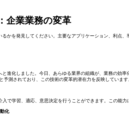
：企業業務の変革
いるかを発見してください。主要なアプリケーション、利点、
へと進化しました。今日、あらゆる業界の組織が、業務の効率化
達すると予測されており、この技術の変革的潜在力を反映しています
的介入で学習、適応、意思決定を行うことができます。この能力
動化