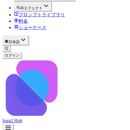
AIエフェクト
プロンプトライブラリ
料金
ショーケース
日本語
ログイン
Sora2 Hub