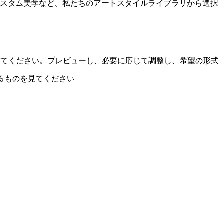
スタム美学など、私たちのアートスタイルライブラリから選
見てください。プレビューし、必要に応じて調整し、希望の形
るものを見てください