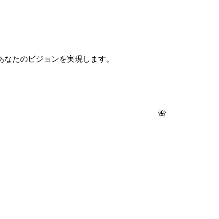
あなたのビジョンを実現します。
🌺