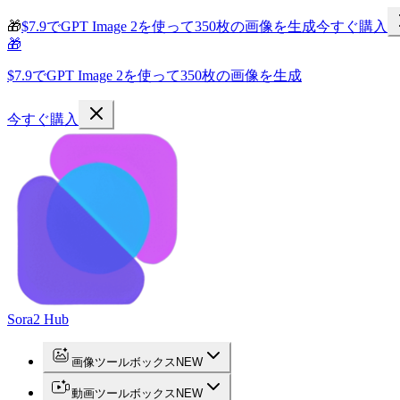
🎁
$7.9でGPT Image 2を使って350枚の画像を生成
今すぐ購入
🎁
$7.9でGPT Image 2を使って350枚の画像を生成
今すぐ購入
Sora2 Hub
画像ツールボックス
NEW
動画ツールボックス
NEW