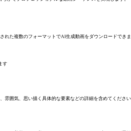
最適化された複数のフォーマットでAI生成動画をダウンロードでき
ます
、雰囲気、思い描く具体的な要素などの詳細を含めてください