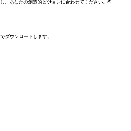
🌸
✦
択し、あなたの創造的ビジョンに合わせてください。
式でダウンロードします。