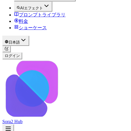
AIエフェクト
プロンプトライブラリ
料金
ショーケース
日本語
ログイン
Sora2 Hub