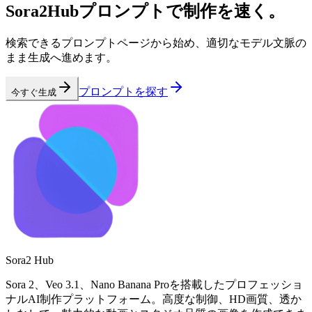
Sora2Hubプロンプトで制作を速く。
検索できるプロンプトページから始め、適切なモデル文脈の
まま生成へ進めます。
プロンプトを探す
今すぐ生成
Sora2 Hub
Sora 2、Veo 3.1、Nano Banana Proを搭載したプロフェッショ
ナルAI制作プラットフォーム。高度な制御、HD画質、透か