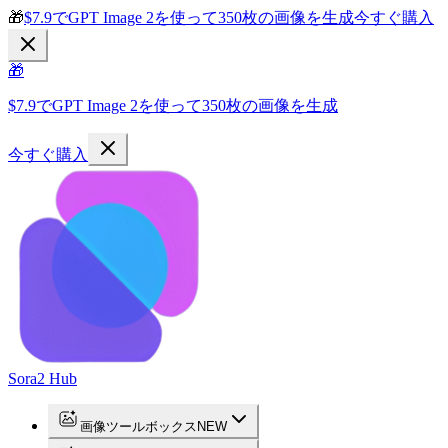
🎁
$7.9でGPT Image 2を使って350枚の画像を生成
今すぐ購入
🎁
$7.9でGPT Image 2を使って350枚の画像を生成
今すぐ購入
Sora2 Hub
画像ツールボックス
NEW