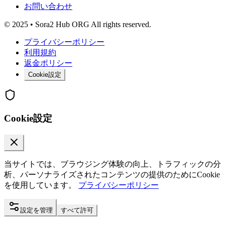
お問い合わせ
© 2025 • Sora2 Hub ORG All rights reserved.
プライバシーポリシー
利用規約
返金ポリシー
Cookie設定
Cookie設定
当サイトでは、ブラウジング体験の向上、トラフィックの分
析、パーソナライズされたコンテンツの提供のためにCookie
を使用しています。
プライバシーポリシー
設定を管理
すべて許可