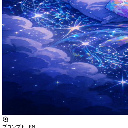
プロンプト · EN